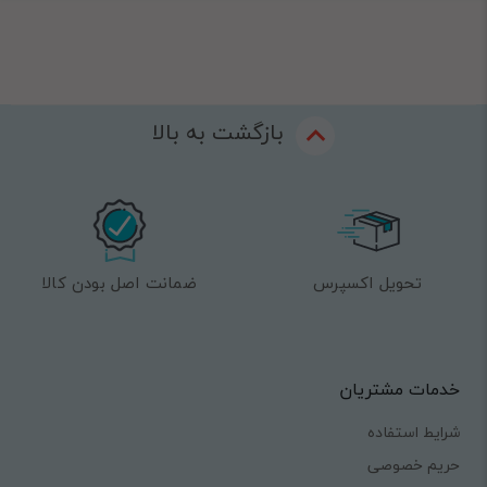
بازگشت به بالا
تحویل اکسپرس
ضمانت اصل بودن کالا
خدمات مشتریان
شرایط استفاده
حریم خصوصی