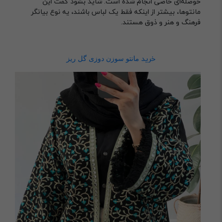
حوصله‌ای خاصی انجام شده است. شاید بشود گفت این
مانتوها، بیشتر از اینکه فقط یک لباس باشند، یه نوع بیانگر
فرهنگ و هنر و ذوق هستند.
خرید
مانتو سوزن دوزی گل ریز