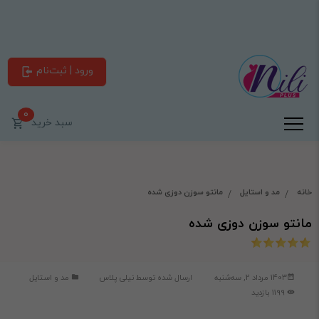
ورود | ثبت‌نام
0
سبد خرید
خانه
مد و استایل
مانتو سوزن دوزی شده
مانتو سوزن دوزی شده
1403 مرداد 2, سه‌شنبه
ارسال شده توسط
نیلی پلاس
مد و استایل
1199 بازدید