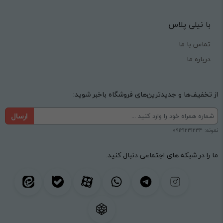
با نیلی پلاس
تماس با ما
درباره ما
از تخفیف‌ها و جدیدترین‌های فروشگاه باخبر شوید:
ارسال
نمونه: 09121231234
ما را در شبکه های اجتماعی دنبال کنید.