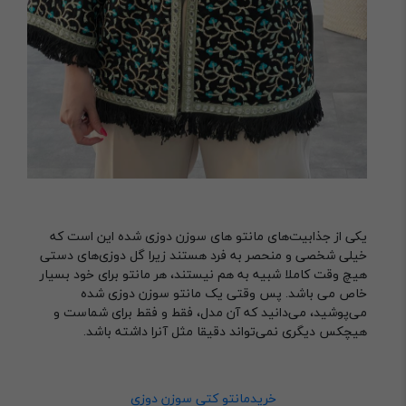
یکی از جذابیت‌های مانتو های سوزن دوزی شده این است که
خیلی شخصی و منحصر به فرد هستند زیرا گل دوزی‌های دستی
هیچ وقت کاملا شبیه به هم نیستند، هر مانتو برای خود بسیار
خاص می باشد. پس وقتی یک مانتو سوزن دوزی شده
می‌پوشید، می‌دانید که آن مدل، فقط و فقط برای شماست و
هیچکس دیگری نمی‌تواند دقیقا مثل آنرا داشته باشد.
خریدمانتو کتی سوزن دوزی