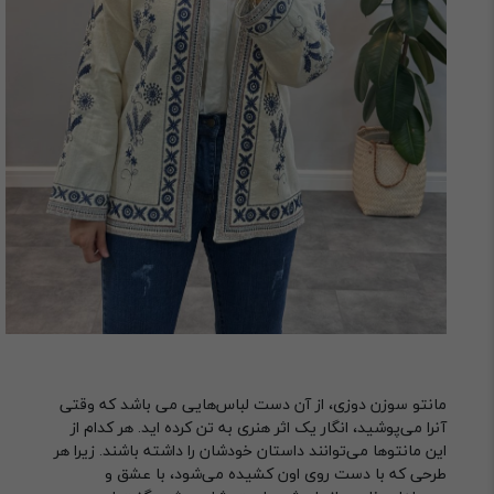
مانتو سوزن دوزی، از آن دست لباس‌هایی می باشد که وقتی
آنرا می‌پوشید، انگار یک اثر هنری به تن کرده اید. هر کدام از
این مانتوها می‌توانند داستان خودشان را داشته باشند. زیرا هر
طرحی که با دست روی اون کشیده می‌شود، با عشق و