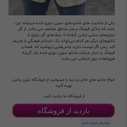
یکی از جذابیت های مانتو های سوزن دوزی شده میتواند این
باشد که یادآور فرهنگ و هنر مناطق مختلف می باشد. از گل
دوزی‌های سنتی ایرانی گرفته تا سبک‌های گل دوزی از
کشورهای دیگر، هر کدام می‌تواند یک داستان فرهنگی را تعریف
کند. پس اگر دوست دارید لباس‌هایی بپوشید که قصه و
فرهنگ را دنبال میکند، مانتو سوزن دوزی شده یک گزینه
فوق‌العاده‌ برای انتخاب می باشد.
انواع مانتو های خاص و زیبا را میتوانید از فروشگاه نیلی پلاس
تهیه کنید.
از فروشگاه ما بازدید کنید.
بازدید از فروشگاه
راهنمای انواع مانتو