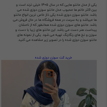
یکی از مدل مانتو هایی که در سال 1405 خیلی ترند است و
بین اکثر خانم ها محبوب مدل مانتو سوزن دوزی شده می
باشد. مانتو سوزن دوزی شده یکی ذاز خاص ترین انواع مانتو
ها میباشد و به سرعت در همه فروشگاه ها در حال فروش می
باشد. مانتو های سوزن دوزی شده همانطور که از نامشان
پیداست هنر دست می باشد. این مانتو های زیبا با دست و
سوزن و نخ های رنگارنگ تهیه می شود. یکی از نمونه های
مانتو سوزن دوزی شده را در تصویر زیر مشاهده می کنید.
خرید کت سوزن دوزی شده