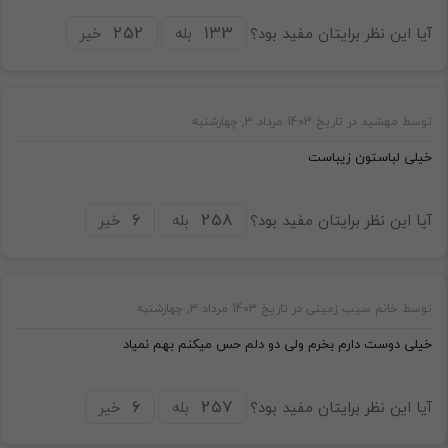
آیا این نظر برایتان مفید بود؟
بله
خیر
توسط مهشید در تاریخ 1403 مرداد 3, چهارشنبه
خیلی لباستون زیباست
آیا این نظر برایتان مفید بود؟
بله
خیر
توسط خانم سیب زمینی در تاریخ 1403 مرداد 3, چهارشنبه
خیلی دوست دارم بخرم ولی دو دلم حس میکنم بهم نمیاد
آیا این نظر برایتان مفید بود؟
بله
خیر