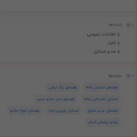
دسته‌ها
اطلاعات عمومی
اخبار
مد و استایل
برچسبها
راهنمای استایل زنانه
راهنمای رنگ لباس
استایل تابستانی زنانه
راهنمای مدل مانتو جدید
راهنمای خرید شلوار
استایل پاییزی زنانه
راهنمای انواع مانتو
مانتو براساس اندام