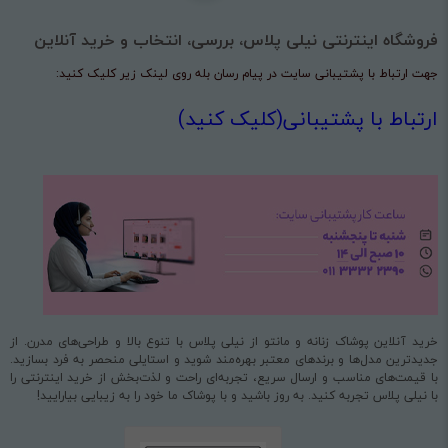
فروشگاه اینترنتی نیلی پلاس، بررسی، انتخاب و خرید آنلاین
جهت ارتباط با پشتیبانی سایت در پیام رسان بله روی لینک زیر کلیک کنید:
ارتباط با پشتیبانی(کلیک کنید)
خرید آنلاین پوشاک زنانه و مانتو از نیلی پلاس با تنوع بالا و طراحی‌های مدرن. از
جدیدترین مدل‌ها و برندهای معتبر بهره‌مند شوید و استایلی منحصر به فرد بسازید.
با قیمت‌های مناسب و ارسال سریع، تجربه‌ای راحت و لذت‌بخش از خرید اینترنتی را
با نیلی پلاس تجربه کنید. به روز باشید و با پوشاک ما خود را به زیبایی بیارایید!