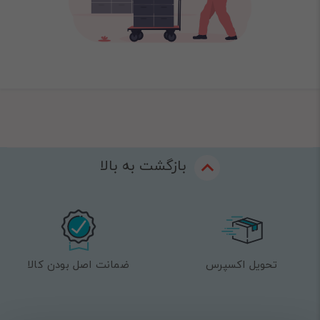
بازگشت به بالا
تحویل اکسپرس
ضمانت اصل بودن کالا