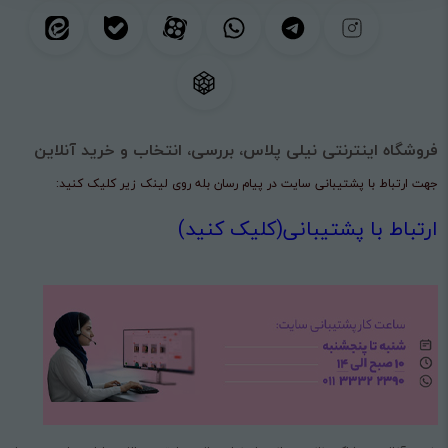
فروشگاه اینترنتی نیلی پلاس، بررسی، انتخاب و خرید آنلاین
جهت ارتباط با پشتیبانی سایت در پیام رسان بله روی لینک زیر کلیک کنید:
ارتباط با پشتیبانی(کلیک کنید)