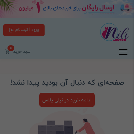
ورود | ثبت‌نام
0
سبد خرید
صفحه‌ای که دنبال آن بودید پیدا نشد!
ادامه خرید در نیلی پلاس