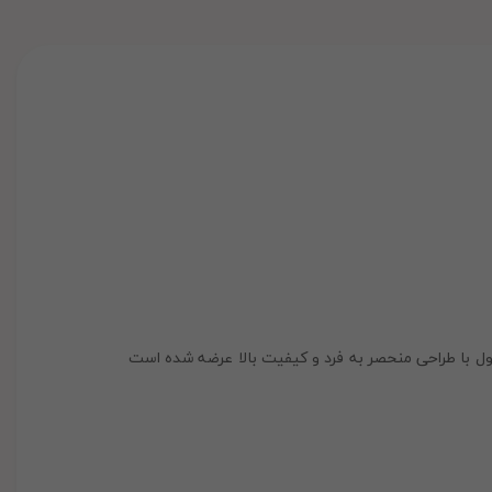
ول با طراحی منحصر به فرد و کیفیت بالا عرضه شده است