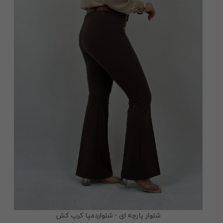
شلوار پارچه ای - شلواردمپا کرپ کش