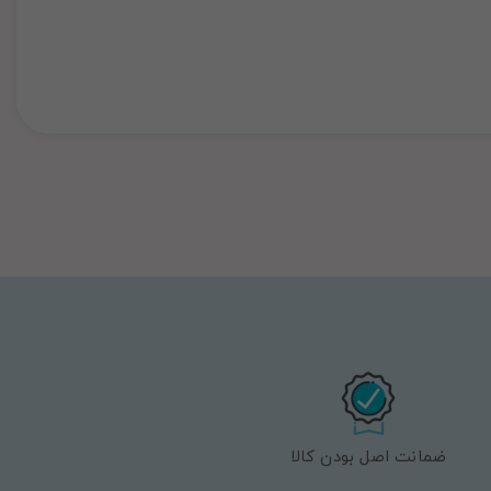
ضمانت اصل بودن کالا