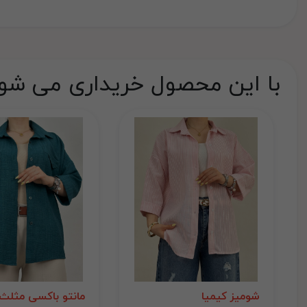
با این محصول خریداری می شو
شومیز کیمیا
مانتو باکسی مثلث