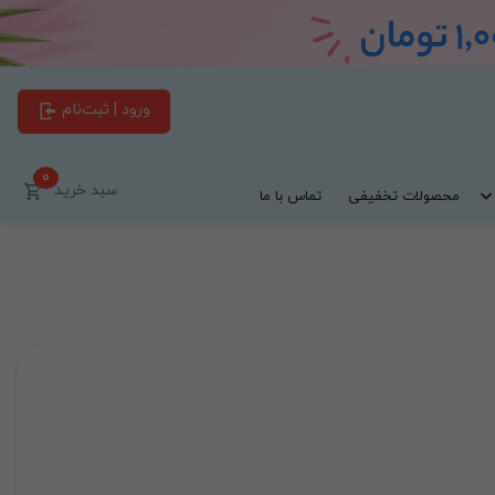
ورود | ثبت‌نام
0
سبد خرید
محصولات تخفیفی
تماس با ما