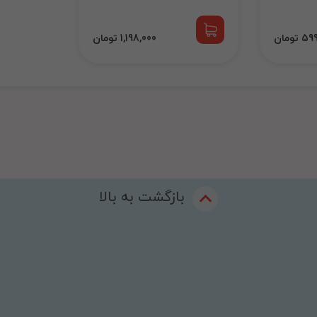
 تومان
1,198,000 تومان
بازگشت به بالا