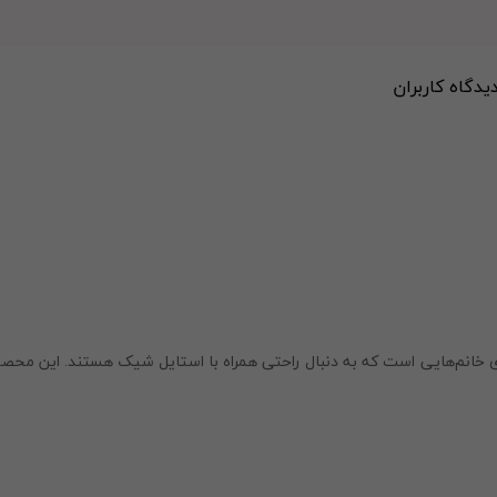
دیدگاه کاربران
 خانم‌هایی است که به دنبال راحتی همراه با استایل شیک هستند. این محص