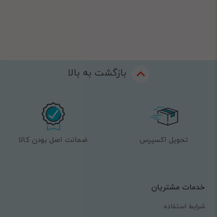
بازگشت به بالا
تحویل اکسپرس
ضمانت اصل بودن کالا
خدمات مشتریان
شرایط استفاده