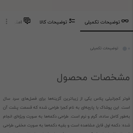
توضیحات تکمیلی
توضیحات کالا
امتیاز و دید
توضیحات تکمیلی
مشخصات محصول
فوتر کجرانیلی پلاس یکی از زیباترین گزینه‌ها برای فصل‌های سرد سال
است. این پوشاک با پارچه‌ای به نام کجرا طراحی شده که قسمت پشت آن
به‌طور کامل ساده، گرم و نرم است. طراحی دکمه‌ها به صورت ویژه‌ای انجام
شده: دکمه اول قابل مشاهده است و بقیه دکمه‌ها به صورت مخفی طراحی