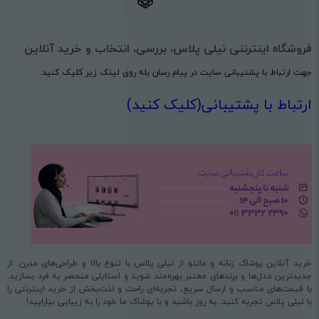
فروشگاه اینترنتی نیلی پلاس، بررسی، انتخاب و خرید آنلاین
جهت ارتباط با پشتیبانی سایت در پیام رسان بله روی لینک زیر کلیک کنید:
ارتباط با پشتیبانی(کلیک کنید)
خرید آنلاین پوشاک زنانه و مانتو از نیلی پلاس با تنوع بالا و طراحی‌های مدرن. از
جدیدترین مدل‌ها و برندهای معتبر بهره‌مند شوید و استایلی منحصر به فرد بسازید.
با قیمت‌های مناسب و ارسال سریع، تجربه‌ای راحت و لذت‌بخش از خرید اینترنتی را
با نیلی پلاس تجربه کنید. به روز باشید و با پوشاک ما خود را به زیبایی بیارایید!