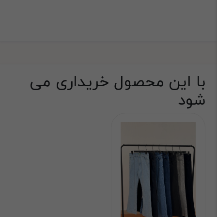
با این محصول خریداری می
شود