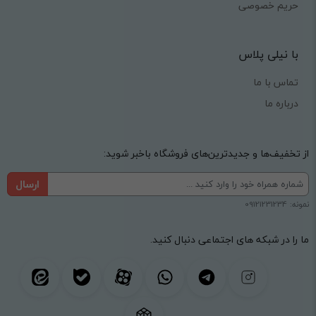
حریم خصوصی
با نیلی پلاس
تماس با ما
درباره ما
از تخفیف‌ها و جدیدترین‌های فروشگاه باخبر شوید:
ارسال
نمونه: 09121231234
ما را در شبکه های اجتماعی دنبال کنید.