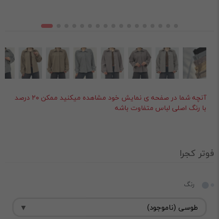
آنچه شما در صفحه ی نمایش خود مشاهده میکنید ممکن ۲۰ درصد
با رنگ اصلی لباس متفاوت باشه
فوتر کجرا
رنگ