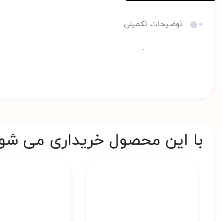
توضیحات تکمیلی
.
با این محصول خریداری می شو