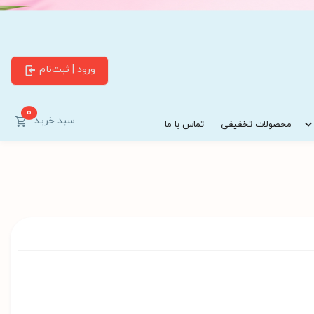
ورود | ثبت‌نام
0
سبد خرید
محصولات تخفیفی
تماس با ما