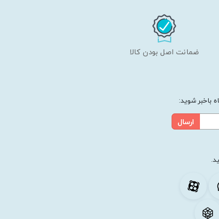
ضمانت اصل بودن کالا
 باخبر شوید:
ارسال
د.