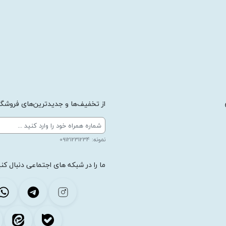
از تخفیف‌ها و جدیدترین‌های فروشگاه
نمونه: 09121231234
ما را در شبکه های اجتماعی دنبال کنی