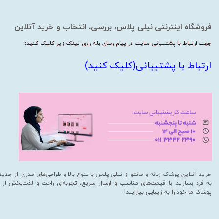
فروشگاه اینترنتی نیلی پلاس، بررسی، انتخاب و خرید آنلاین
جهت ارتباط با پشتیبانی سایت در پیام رسان بله روی لینک زیر کلیک کنید:
ارتباط با پشتیبانی(کلیک کنید)
خرید آنلاین پوشاک زنانه و مانتو از نیلی پلاس با تنوع بالا و طراحی‌های مدرن. از جد
به فرد بسازید. با قیمت‌های مناسب و ارسال سریع، تجربه‌ای راحت و لذت‌بخش از خری
پوشاک ما خود را به زیبایی بیارایید!