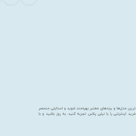
یدترین مدل‌ها و برندهای معتبر بهره‌مند شوید و استایلی منحصر
د اینترنتی را با نیلی پلاس تجربه کنید. به روز باشید و با