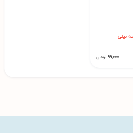
ه نیلی
99,000 تومان