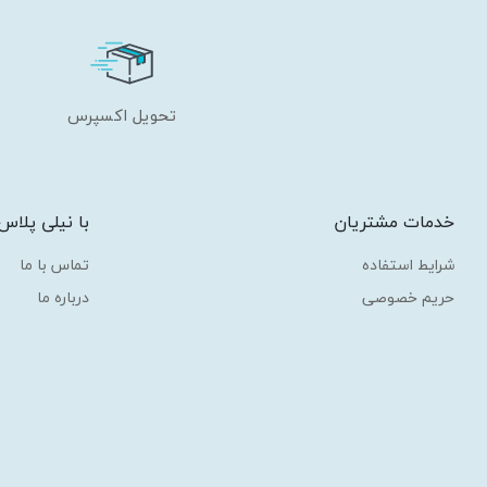
تحویل اکسپرس
خدمات مشتریان
با نیلی پلاس
شرایط استفاده
تماس با ما
حریم خصوصی
درباره ما