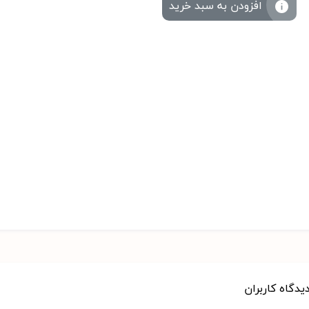
افزودن به سبد خرید
دیدگاه کاربران