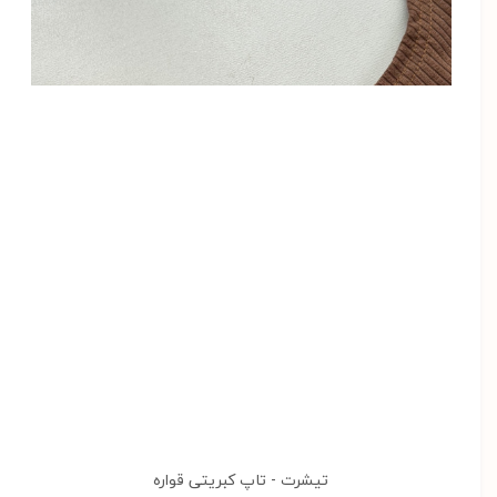
تیشرت - تاپ کبریتی قواره