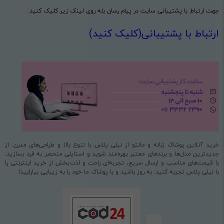
جهت ارتباط با پشتیبانی سایت در پیام رسان بله روی لینک زیر کلیک کنید:
ارتباط با پشتیبانی(کلیک کنید)
خرید آنلاین پوشاک زنانه و مانتو از نیلی پلاس با تنوع بالا و طراحی‌های مدرن. از
جدیدترین مدل‌ها و برندهای معتبر بهره‌مند شوید و استایلی منحصر به فرد بسازید.
با قیمت‌های مناسب و ارسال سریع، تجربه‌ای راحت و لذت‌بخش از خرید اینترنتی را
با نیلی پلاس تجربه کنید. به روز باشید و با پوشاک ما خود را به زیبایی بیارایید!