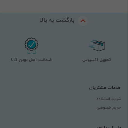
بازگشت به بالا
تحویل اکسپرس
ضمانت اصل بودن کالا
خدمات مشتریان
شرایط استفاده
حریم خصوصی
با نیلی پلاس