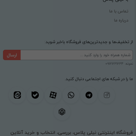
تماس با ما
درباره ما
از تخفیف‌ها و جدیدترین‌های فروشگاه باخبر شوید:
ارسال
نمونه: 09121231234
ما را در شبکه های اجتماعی دنبال کنید.
فروشگاه اینترنتی نیلی پلاس، بررسی، انتخاب و خرید آنلاین