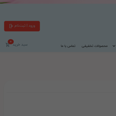
ورود | ثبت‌نام
0
سبد خرید
محصولات تخفیفی
تماس با ما