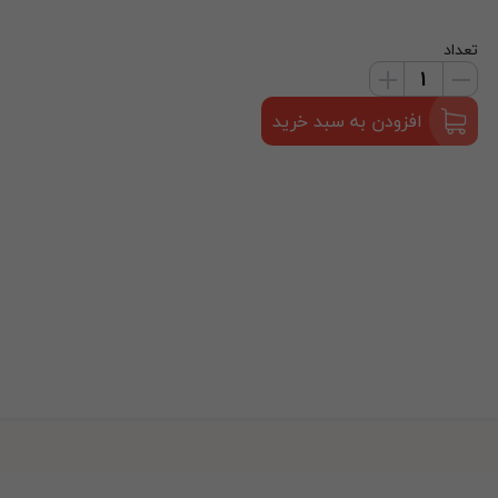
تعداد
افزودن به سبد خرید