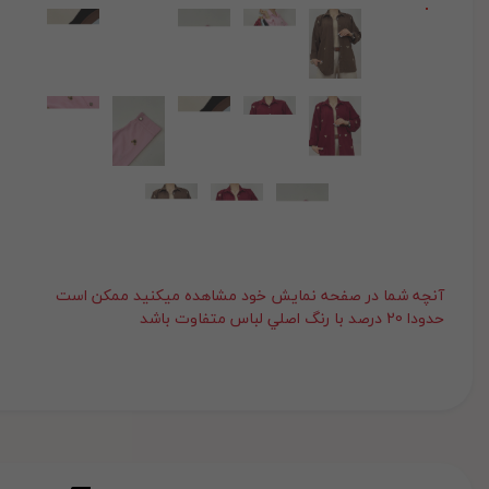
آنچه شما در صفحه نمايش خود مشاهده ميکنيد ممکن است
حدودا 20 درصد با رنگ اصلي لباس متفاوت باشد