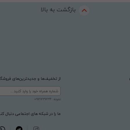
بازگشت به بالا
از تخفیف‌ها و جدیدترین‌های فروشگاه
نمونه: 09121231234
ما را در شبکه های اجتماعی دنبال کنی