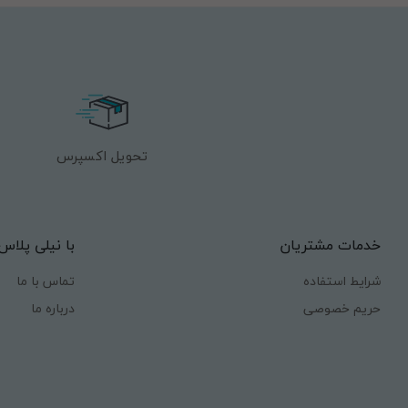
تحویل اکسپرس
خدمات مشتریان
با نیلی پلاس
شرایط استفاده
تماس با ما
حریم خصوصی
درباره ما