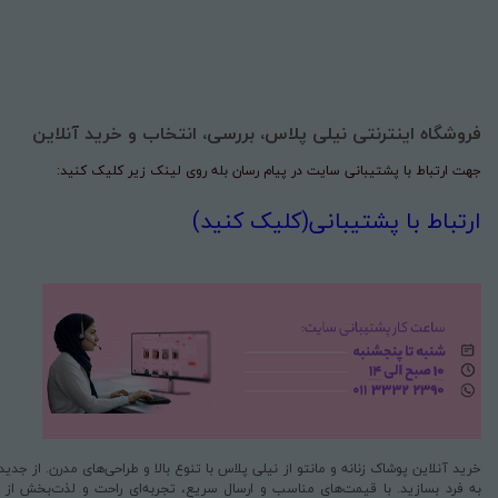
فروشگاه اینترنتی نیلی پلاس، بررسی، انتخاب و خرید آنلاین
جهت ارتباط با پشتیبانی سایت در پیام رسان بله روی لینک زیر کلیک کنید:
ارتباط با پشتیبانی(کلیک کنید)
خرید آنلاین پوشاک زنانه و مانتو از نیلی پلاس با تنوع بالا و طراحی‌های مدرن. از جد
به فرد بسازید. با قیمت‌های مناسب و ارسال سریع، تجربه‌ای راحت و لذت‌بخش از خری