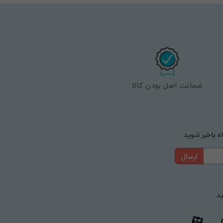
ضمانت اصل بودن کالا
 باخبر شوید:
ارسال
د.