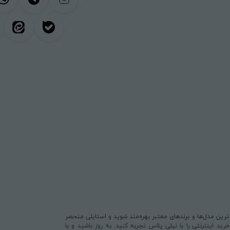
یدترین مدل‌ها و برندهای معتبر بهره‌مند شوید و استایلی منحصر
د اینترنتی را با نیلی پلاس تجربه کنید. به روز باشید و با