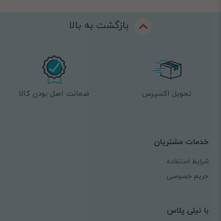
بازگشت به بالا
تحویل اکسپرس
ضمانت اصل بودن کالا
خدمات مشتریان
شرایط استفاده
حریم خصوصی
با نیلی پلاس