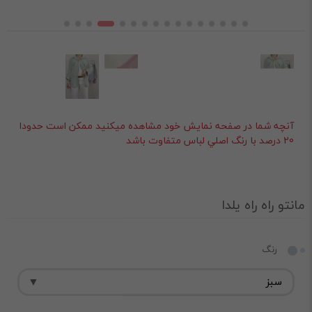
آنچه شما در صفحه نمايش خود مشاهده ميکنيد ممکن است حدودا
20 درصد با رنگ اصلي لباس متفاوت باشد
مانتو راه راه یلدا
رنگ