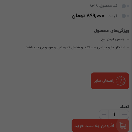
کد محصول: 8318
899,000 تومان
قیمت :
جنس لینن نخ
اینکار جزو حراجی میباشد و شامل تعویض و مرجوعی نمیباشد
راهنمای سایز
تعداد
افزودن به سبد خرید