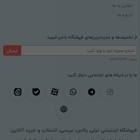
تماس با ما
درباره ما
از تخفیف‌ها و جدیدترین‌های فروشگاه باخبر شوید:
ارسال
نمونه: 09121231234
ما را در شبکه های اجتماعی دنبال کنید.
فروشگاه اینترنتی نیلی پلاس، بررسی، انتخاب و خرید آنلاین