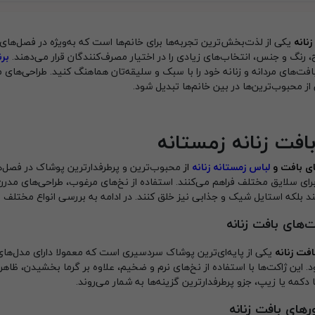
نانه
یکی از لذت‌بخش‌ترین تجربه‌ها برای خانم‌ها است که به‌ویژه در فصل‌های 
، رنگ و جنس، انتخاب‌های زیادی را در اختیار مصرف‌کنندگان قرار می‌دهند.
برن
افت‌های مردانه و زنانه خود را با سبک و سلیقه‌تان هماهنگ کنید. طراحی‌های م
 از محبوب‌ترین‌ها در بین خانم‌ها تبدیل شود.
بافت زنانه زمستانه
ی بافت‌ و
لباس زمستانه زنانه
از
محبوب‌ترین و پرطرفدارترین پوشاک در فصل‌ه
رای سلایق مختلف فراهم می‌کنند. استفاده از نخ‌های مرغوب، طراحی‌های مدرن
د بلکه استایل شیک و جذابی نیز خلق کنند. در ادامه به بررسی انواع مختلف با
‌های بافت زنانه
فت زنانه
یکی از پایه‌ای‌ترین پوشاک سردسیری است که معمولا دارای مدل‌های 
 این ژاکت‌ها با استفاده از نخ‌های نرم و ضخیم، علاوه بر گرما بخشیدن، ظاه
 دکمه یا زیپ، جزو پرطرفدارترین گزینه‌ها به شمار می‌روند.
رهای بافت زنانه