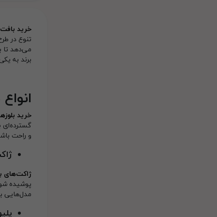
خرید بافت ز
تنوع در طرح
می‌دهد تا ب
برند به یکی
انواع 
خرید بلوزها
گسترده‌ای ب
و راحت باشن
ژاکت
ژاکت‌های با
پوشیده شود.
مدل‌هایی با
پلیو