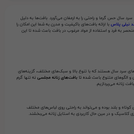
سرد سال حس گرما و راحتی را به ارمغان می‌آورد. بافت‌ها به دلیل
د نیلی
پلاس
با ارائه بافت‌های باکیفیت و مدرن به شما این امکان را
نحصر به فرد و استفاده از مواد مرغوب در بافت‌ باعث شده تا این
ای سرد سال هستند که با تنوع بالا و سبک‌های مختلف، گزینه‌های
 و الگوهای متنوع باعث
شده تا
بافت‌های زنانه مجلسی
ن
ه تنها گرم
فت زنانه می‌پردازیم.
کوتاه و بلند بوده و می‌تواند به راحتی روی لباس‌های مختلف
ری کلاسیک و در عین حال کاربردی به استایل زنانه می‌بخشند.