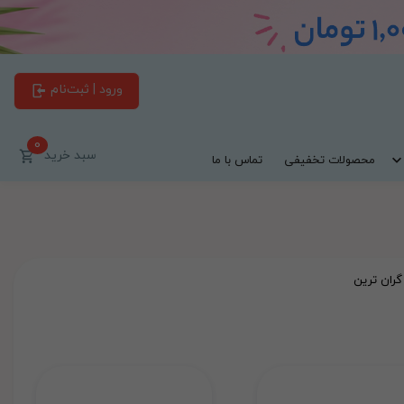
ورود | ثبت‌نام
0
سبد خرید
محصولات تخفیفی
تماس با ما
گران ترین