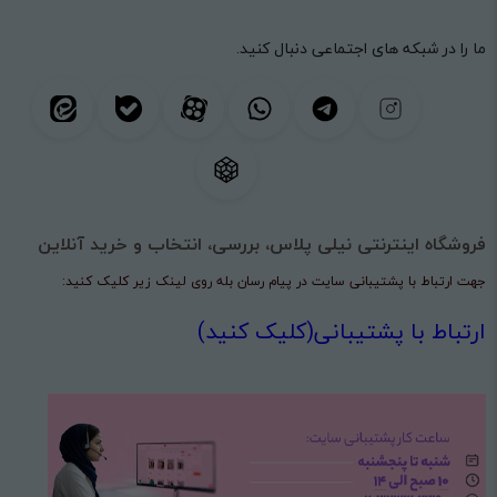
ما را در شبکه های اجتماعی دنبال کنید.
فروشگاه اینترنتی نیلی پلاس، بررسی، انتخاب و خرید آنلاین
جهت ارتباط با پشتیبانی سایت در پیام رسان بله روی لینک زیر کلیک کنید:
ارتباط با پشتیبانی(کلیک کنید)