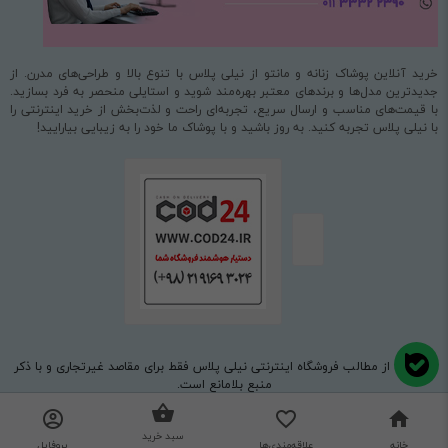
خرید آنلاین پوشاک زنانه و مانتو از نیلی پلاس با تنوع بالا و طراحی‌های مدرن. از
جدیدترین مدل‌ها و برندهای معتبر بهره‌مند شوید و استایلی منحصر به فرد بسازید.
با قیمت‌های مناسب و ارسال سریع، تجربه‌ای راحت و لذت‌بخش از خرید اینترنتی را
با نیلی پلاس تجربه کنید. به روز باشید و با پوشاک ما خود را به زیبایی بیارایید!
استفاده از مطالب فروشگاه اینترنتی نیلی پلاس فقط برای مقاصد غیرتجاری و با ذکر
منبع بلامانع است.
طراحی و اجرا
شرکت مهسان فراز قومس (cod24.ir)
سبد خرید
نگارش : 3.0.8.0
خانه
علاقه‌مندی‌ها
پروفایل