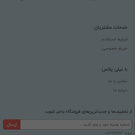
خدمات مشتریان
شرایط استفاده
حریم خصوصی
با نیلی پلاس
تماس با ما
درباره ما
از تخفیف‌ها و جدیدترین‌های فروشگاه باخبر شوید:
ارسال
نمونه: 09121231234