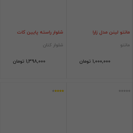
مانتو لینن مدل زارا
شلوار راسته پایین کات
مانتو
شلوار کتان
1,000,000 تومان
1,398,000 تومان