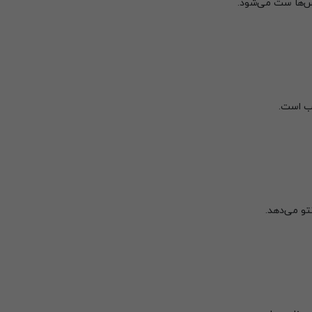
باس‌ها ست می‌شود.
سب است.
تو می‌دهد.