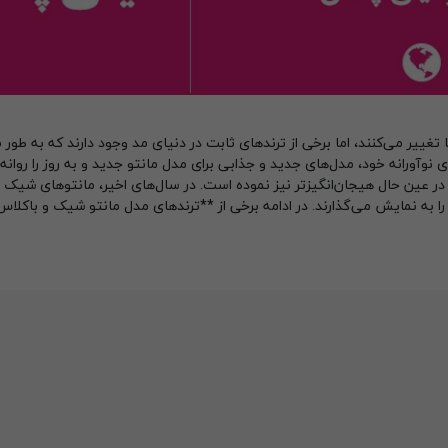
ییر می‌کنند، اما برخی از ترندهای ثابت در دنیای مد وجود دارند که به طور م
وآورانه خود، مدل‌های جدید و جذابی برای مدل مانتو جدید و به روز را روانه ب
اما در عین حال هیجان‌انگیزتر نیز نموده است. در سال‌های اخیر، مانتوهای شیک 
را به نمایش می‌گذارند. در ادامه برخی از **ترندهای مدل مانتو شیک و باکلاس