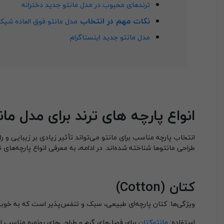
ترندهای محبوب در مدل مانتو جدید دخترانه
نکات مهم در انتخاب
مدل مانتو فوق العاده شیک 
مدل مانتو جدید اینستاگرام
انواع پارچه های ترند برای مدل مان
انتخاب پارچه مناسب برای مانتو می‌تواند تأثیر زیادی بر زیبایی و ر
طراحی مانتوها شناخته شده‌اند. در ادامه، به معرفی انواع پارچه‌های تر
کتان
(Cotton)
ویژگی‌ها: کتان پارچه‌ای طبیعی، سبک و تنفس‌پذیر است که به خوب
استفاده:
مانتوکتان
برای فصل‌های گرم و طراحی‌های روزمره مناسب 