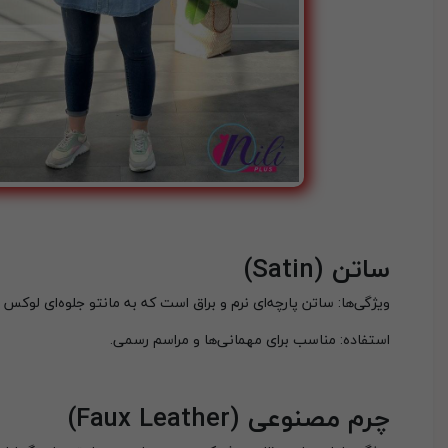
ساتن
(Satin)
ویژگی‌ها: ساتن پارچه‌ای نرم و براق است که به مانتو جلوه‌ای لوکس
استفاده: مناسب برای مهمانی‌ها و مراسم رسمی.
چرم مصنوعی
(Faux Leather)