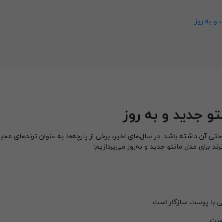
و به روز
تو جدید و به روز
احتی آن داشته باشد. در سال‌های اخیر، برخی از پارچه‌ها به عنوان ترندهای محب
ند برای مدل مانتو جدید و به‌روز می‌پردازیم:
ی با پوست سازگار است.
است.