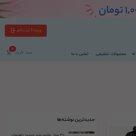
ورود | ثبت‌نام
0
سبد خرید
محصولات تخفیفی
تماس با ما
جدیدترین نوشته‌ها
30 مدل مانتو بلند جدید؛ راهنمای