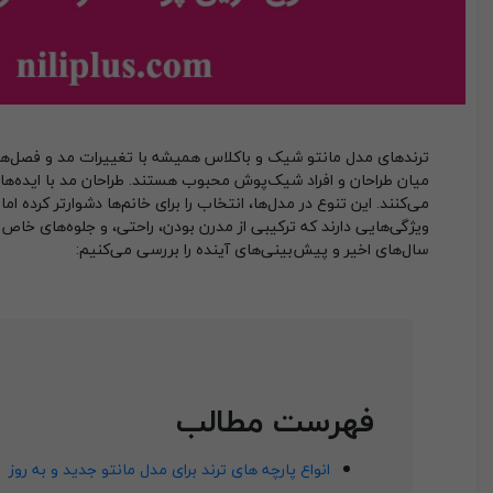
ترندهای مدل مانتو شیک و باکلاس همیشه با تغییرات مد و فصل‌ها تغ
میان طراحان و افراد شیک‌پوش محبوب هستند. طراحان مد با ایده‌های ن
می‌کنند. این تنوع در مدل‌ها، انتخاب را برای خانم‌ها دشوارتر کرده 
ویژگی‌هایی دارند که ترکیبی از مدرن بودن، راحتی، و جلوه‌های خاص 
سال‌های اخیر و پیش‌بینی‌های آینده را بررسی می‌کنیم:
فهرست مطالب
انواع پارچه های ترند برای مدل مانتو جدید و به روز