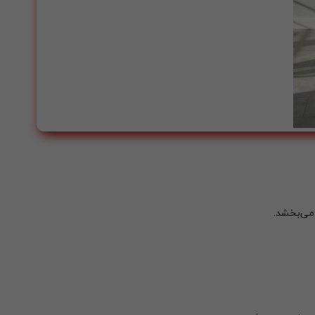
 می‌بخشد.