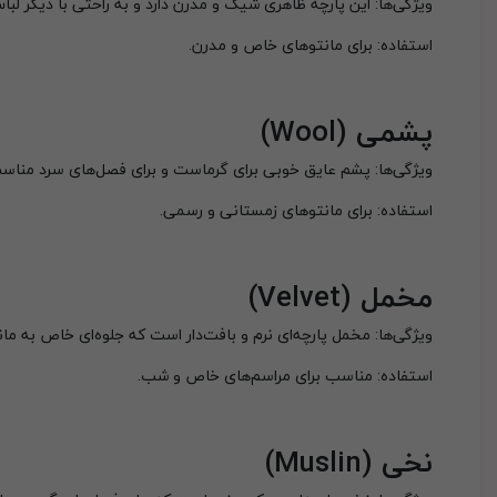
ویژگی‌ها: این پارچه ظاهری شیک و مدرن دارد و به راحتی با دیگر ل
استفاده: برای مانتوهای خاص و مدرن.
پشمی
(Wool)
ویژگی‌ها: پشم عایق خوبی برای گرماست و برای فصل‌های سرد منا
استفاده: برای مانتوهای زمستانی و رسمی.
مخمل
(Velvet)
ویژگی‌ها: مخمل پارچه‌ای نرم و بافت‌دار است که جلوه‌ای خاص به مان
استفاده: مناسب برای مراسم‌های خاص و شب.
نخی
(Muslin)