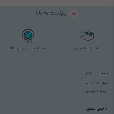
بازگشت به بالا
تحویل اکسپرس
ضمانت اصل بودن کالا
خدمات مشتریان
شرایط استفاده
حریم خصوصی
با نیلی پلاس