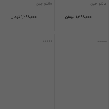
مانتو جین
مانتو جین
1,398,000 تومان
1,298,000 تومان