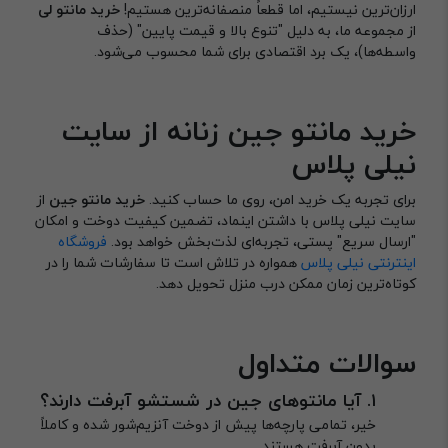
ارزان‌ترین نیستیم، اما قطعاً منصفانه‌ترین هستیم!
خرید مانتو لی
از مجموعه ما، به دلیل "تنوع بالا و قیمت پایین" (حذف
واسطه‌ها)، یک برد اقتصادی برای شما محسوب می‌شود.
خرید مانتو جین زنانه از سایت
نیلی پلاس
برای تجربه یک خرید امن، روی ما حساب کنید.
خرید مانتو جین
از
سایت نیلی پلاس با داشتن اینماد، تضمین کیفیت دوخت و امکان
"ارسال سریع" پستی، تجربه‌ای لذت‌بخش خواهد بود.
فروشگاه‌
اینترنتی نیلی پلاس
همواره در تلاش است تا سفارشات شما را در
کوتاه‌ترین زمان ممکن درب منزل تحویل دهد.
سوالات متداول
۱. آیا مانتوهای جین در شستشو آبرفت دارند؟
خیر، تمامی پارچه‌ها پیش از دوخت آنزیم‌شور شده و کاملاً
بدون آبرفت هستند.