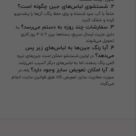
۲. شستشوی لباس‌های جین چگونه است؟
حتماً با آب سرد شسته و برای حفظ رنگ، آن‌ها را پشت‌ورو
کرده و خشک کنید.
۳. سفارشات چند روزه به دستم می‌رسد؟
به
دلیل مزیت ارسال سریع، بسته‌ها بین ۲ تا ۴ روز کاری
تحویل می‌شوند.
۴. آیا رنگ جین‌ها به لباس‌های زیر پس
می‌دهد؟
در اولین شستشو ممکن است جین‌های تیره
کمی رنگ بدهند، اما به لباس‌های دیگر آسیب نمی‌زنند.
۵. آیا امکان تعویض سایز وجود دارد؟
بله، در
صورت مغایرت سایز، تعویض کالا طبق قوانین سایت انجام
می‌گردد.