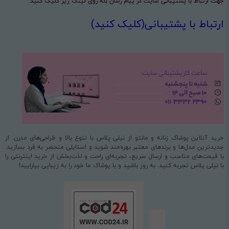
جهت ارتباط با پشتیبانی سایت در پیام رسان بله روی لینک زیر کلیک کنید:
ارتباط با پشتیبانی(کلیک کنید)
خرید آنلاین پوشاک زنانه و مانتو از نیلی پلاس با تنوع بالا و طراحی‌های مدرن. از
جدیدترین مدل‌ها و برندهای معتبر بهره‌مند شوید و استایلی منحصر به فرد بسازید.
با قیمت‌های مناسب و ارسال سریع، تجربه‌ای راحت و لذت‌بخش از خرید اینترنتی را
با نیلی پلاس تجربه کنید. به روز باشید و با پوشاک ما خود را به زیبایی بیارایید!