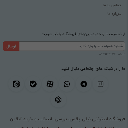
تماس با ما
درباره ما
از تخفیف‌ها و جدیدترین‌های فروشگاه باخبر شوید:
ارسال
نمونه: 09121231234
ما را در شبکه های اجتماعی دنبال کنید.
فروشگاه اینترنتی نیلی پلاس، بررسی، انتخاب و خرید آنلاین