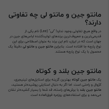
مانتو جین و مانتو لی چه تفاوتی
دارند؟
در واقع هیچ تفاوتی وجود ندارد! "لی" (Lee) نام یکی از
قدیمی‌ترین و معروف‌ترین برندهای تولیدکننده لباس‌های جین در
جهان است که در ایران، نام این برند به عنوان اصطلاحی برای این
نوع پارچه جا افتاده است. بنابراین
مانتو جین
و
مانتو لی
دقیقاً یک
محصول با یک نوع پارچه هستند.
مانتو جین بلند و کوتاه
یک
مانتو جین کوتاه
بهترین گزینه برای استایل‌های تینیجری،
کژوال و راحتی است. اما اگر به دنبال استایلی پوشیده‌تر هستید،
مانتو جین بلند
با برش‌های راسته، قد شما را بسیار کشیده‌تر نشان
می‌دهد و برای استفاده‌های روزمره فوق‌العاده است.