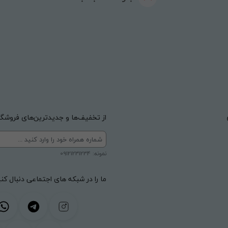
از تخفیف‌ها و جدیدترین‌های فروشگاه
نمونه: 09121231234
ما را در شبکه های اجتماعی دنبال کنی