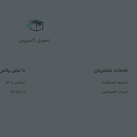
تحویل اکسپرس
خدمات مشتریان
با نیلی پلاس
شرایط استفاده
تماس با ما
حریم خصوصی
درباره ما