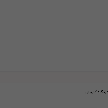
دیدگاه کاربران