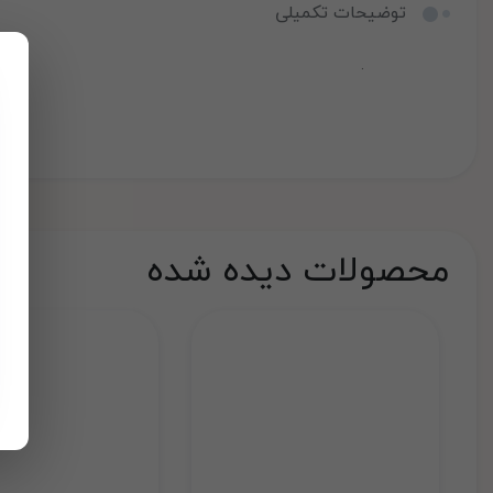
توضیحات تکمیلی
.
محصولات دیده شده