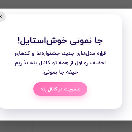
×
جا نمونی خوش‌استایل!
قراره مدل‌های جدید، جشنواره‌ها و کدهای
تخفیف رو اول از همه تو کانال بله بذاریم.
حیفه جا بمونی!
عضویت در کانال بله