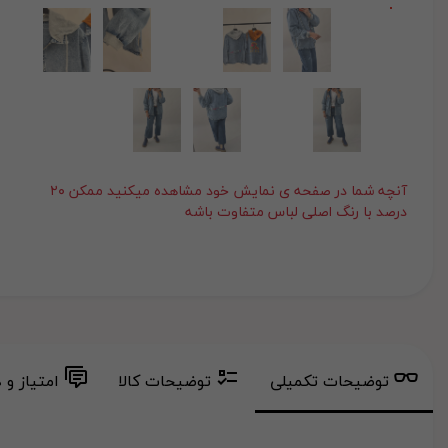
آنچه شما در صفحه ی نمایش خود مشاهده میکنید ممکن ۲۰
درصد با رنگ اصلی لباس متفاوت باشه
توضیحات تکمیلی
توضیحات کالا
امتیاز و 