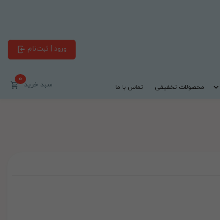
ورود | ثبت‌نام
0
سبد خرید
محصولات تخفیفی
تماس با ما