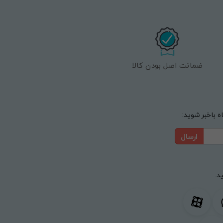
ضمانت اصل بودن کالا
 باخبر شوید:
ارسال
د.