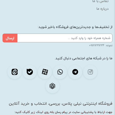
تماس با ما
درباره ما
از تخفیف‌ها و جدیدترین‌های فروشگاه باخبر شوید:
ارسال
نمونه: 09121231234
ما را در شبکه های اجتماعی دنبال کنید.
فروشگاه اینترنتی نیلی پلاس، بررسی، انتخاب و خرید آنلاین
جهت ارتباط با پشتیبانی سایت در پیام رسان بله روی لینک زیر کلیک کنید: