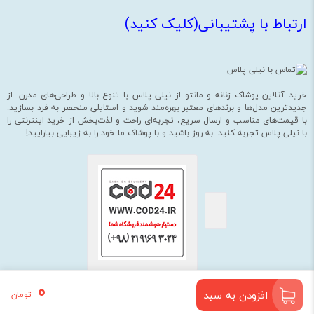
ارتباط با پشتیبانی(کلیک کنید)
خرید آنلاین پوشاک زنانه و مانتو از نیلی پلاس با تنوع بالا و طراحی‌های مدرن. از
جدیدترین مدل‌ها و برندهای معتبر بهره‌مند شوید و استایلی منحصر به فرد بسازید.
با قیمت‌های مناسب و ارسال سریع، تجربه‌ای راحت و لذت‌بخش از خرید اینترنتی را
با نیلی پلاس تجربه کنید. به روز باشید و با پوشاک ما خود را به زیبایی بیارایید!
0
افزودن به سبد
تومان
استفاده از مطالب فروشگاه اینترنتی نیلی پلاس فقط برای مقاصد غیرتجاری و با ذکر
منبع بلامانع است.