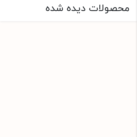
محصولات دیده شده