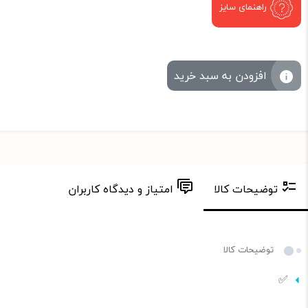
راهنمای سایز
افزودن به سبد خرید
توضیحات کالا
امتیاز و دیدگاه کاربران
توضیحات کالا
✅