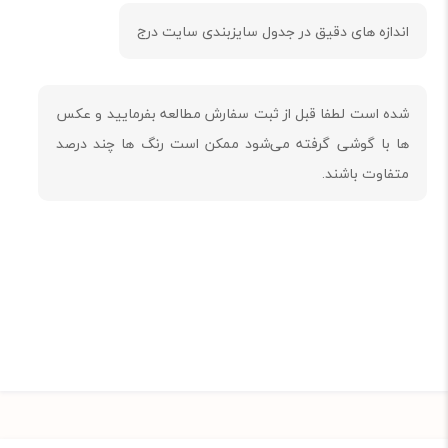
شده است لطفا قبل از ثبت سفارش مطالعه بفرمایید و عکس
ها با گوشی گرفته می‌شود ممکن است رنگ ها چند درصد
متفاوت باشند.