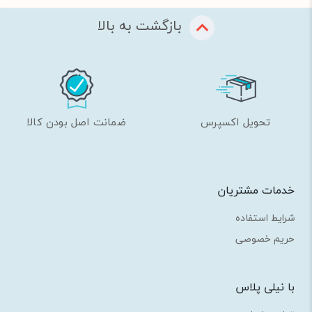
بازگشت به بالا
تحویل اکسپرس
ضمانت اصل بودن کالا
خدمات مشتریان
شرایط استفاده
حریم خصوصی
با نیلی پلاس