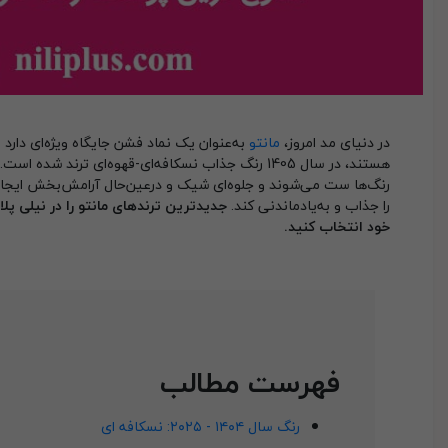
در دنیای مد امروز،
مانتو
به‌عنوان یک نماد فشن جایگاه ویژه‌ای دارد
هستند، در سال 1405 رنگ جذاب نسکافه‌ای-قهوه‌ای ترند
رنگ‌ها ست می‌شوند و جلوه‌ای شیک و درعین‌حال آرامش‌بخش ایجاد م
را جذاب و به‌یادماندنی کند.
جدیدترین ترندهای مانتو را در نیلی پلا
خود انتخاب کنید.
فهرست مطالب
رنگ سال ۱۴۰۴ - ۲۰۲۵: نسکافه ای