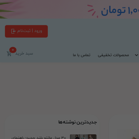
ورود | ثبت‌نام
0
سبد خرید
محصولات تخفیفی
تماس با ما
جدیدترین نوشته‌ها
30 مدل مانتو بلند جدید؛ راهنمای