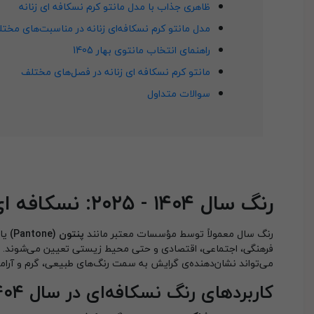
ظاهری جذاب با مدل مانتو کرم نسکافه ای زنانه
مدل مانتو کرم نسکافه‌ای زنانه در مناسبت‌های مخت
راهنمای انتخاب مانتوی بهار 1405
مانتو کرم نسکافه ای زنانه در فصل‌های مختلف
سوالات متداول
رنگ سال ۱۴۰۴ - ۲۰۲۵: نسکافه ای
رنگ سال معمولاً توسط مؤسسات معتبر مانند
پنتون (Pantone)
یا 
می‌تواند نشان‌دهنده‌ی گرایش به سمت رنگ‌های طبیعی، گرم و آر
کاربردهای رنگ نسکافه‌ای در سال ۱۴۰۴ - ۲۰۲۵