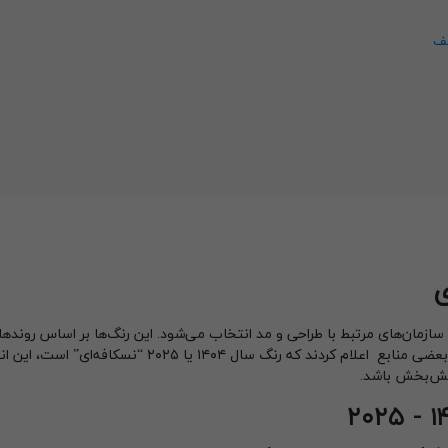
لف
سازمان‌های مرتبط با طراحی و مد انتخاب می‌شود. این رنگ‌ها بر اساس رونده
فرهنگی، اجتماعی، اقتصادی و حتی محیط‌ زیستی تعیین می‌شوند. بعضی منابع اعلام کردند که رنگ سال ۱۴۰۴ یا ۲۰۲۵ “نس
امش‌بخش باشد.