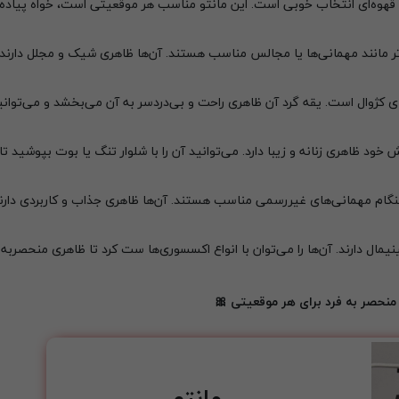
 قهوه‌ای انتخاب خوبی است. این مانتو مناسب هر موقعیتی است، خواه پیاده‌
تر مانند مهمانی‌ها یا مجالس مناسب هستند. آن‌ها ظاهری شیک و مجلل دارند 
ی کژوال است. یقه گرد آن ظاهری راحت و بی‌دردسر به آن می‌بخشد و می‌توانید 
خود ظاهری زنانه و زیبا دارد. می‌توانید آن را با شلوار تنگ یا بوت بپوشید تا
 هنگام مهمانی‌های غیررسمی مناسب هستند. آن‌ها ظاهری جذاب و کاربردی دارن
ال دارند. آن‌ها را می‌توان با انواع اکسسوری‌ها ست کرد تا ظاهری منحصربه‌ف
نحصر به فرد برای هر موقعیتی 🎀
مانتو