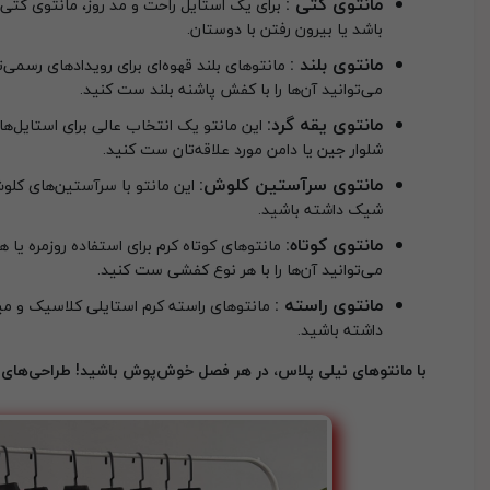
مانتوی کتی :
برای یک استایل راحت و مد روز، مانتوی کتی
باشد یا بیرون رفتن با دوستان.
مانتوی بلند :
مانتوهای بلند قهوه‌ای برای رویدادهای رسمی‌
می‌توانید آن‌ها را با کفش پاشنه بلند ست کنید.
مانتوی یقه گرد:
این مانتو یک انتخاب عالی برای استایل‌ها
شلوار جین یا دامن مورد علاقه‌تان ست کنید.
مانتوی سرآستین کلوش:
این مانتو با سرآستین‌های کلوش 
شیک داشته باشید.
مانتوی کوتاه:
مانتوهای کوتاه کرم برای استفاده روزمره یا
می‌توانید آن‌ها را با هر نوع کفشی ست کنید.
مانتوی راسته :
مانتوهای راسته کرم استایلی کلاسیک و مینیم
داشته باشید.
با مانتوهای نیلی پلاس، در هر فصل خوش‌پوش باشید! طراحی‌های م