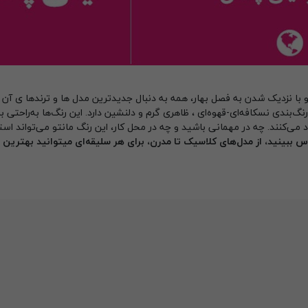
 و با نزدیک شدن به فصل بهار، همه به دنبال جدیدترین مدل ها و ترندها ی آن
 شده است.رنگ‌بندی نسکافه‌ای-قهوه‌ای ، ظاهری گرم و دلنشین دارد. این رنگ‌ها به‌راحتی ب
ی‌کنند. چه در مهمانی باشید و چه در محل کار، این رنگ مانتو می‌تواند است
س ببینید، از مدل‌های کلاسیک تا مدرن، برای هر سلیقه‌ای میتوانید بهترین را