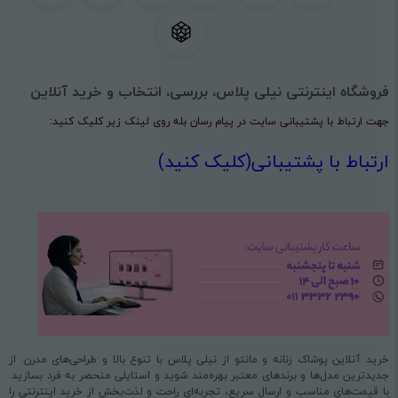
فروشگاه اینترنتی نیلی پلاس، بررسی، انتخاب و خرید آنلاین
جهت ارتباط با پشتیبانی سایت در پیام رسان بله روی لینک زیر کلیک کنید:
ارتباط با پشتیبانی(کلیک کنید)
خرید آنلاین پوشاک زنانه و مانتو از نیلی پلاس با تنوع بالا و طراحی‌های مدرن. از
جدیدترین مدل‌ها و برندهای معتبر بهره‌مند شوید و استایلی منحصر به فرد بسازید.
با قیمت‌های مناسب و ارسال سریع، تجربه‌ای راحت و لذت‌بخش از خرید اینترنتی را