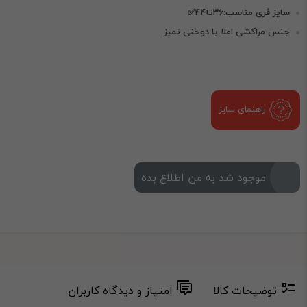
سایز فری مناسب:۳۶تا۴۴✅
جنس مراکشی اعلا با دوختی تمیز
راهنمای سایز
موجود شد به من اطلاع بده
توضیحات کالا
امتیاز و دیدگاه کاربران