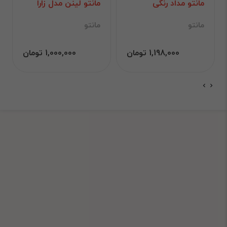
مانتو مداد رنگی
مانتو لینن مدل زارا
مانتو
مانتو
1,198,000 تومان
1,000,000 تومان