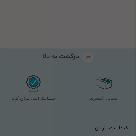
بازگشت به بالا
تحویل اکسپرس
ضمانت اصل بودن کالا
خدمات مشتریان