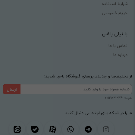
شرایط استفاده
حریم خصوصی
با نیلی پلاس
تماس با ما
درباره ما
از تخفیف‌ها و جدیدترین‌های فروشگاه باخبر شوید:
ارسال
نمونه: 09121231234
ما را در شبکه های اجتماعی دنبال کنید.