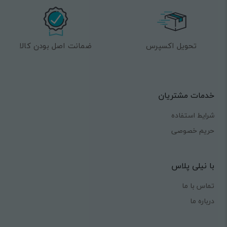
تحویل اکسپرس
ضمانت اصل بودن کالا
خدمات مشتریان
شرایط استفاده
حریم خصوصی
با نیلی پلاس
تماس با ما
درباره ما