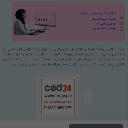
خرید آنلاین پوشاک زنانه و مانتو از نیلی پلاس با تنوع بالا و طراحی‌های مدرن. از
جدیدترین مدل‌ها و برندهای معتبر بهره‌مند شوید و استایلی منحصر به فرد بسازید.
با قیمت‌های مناسب و ارسال سریع، تجربه‌ای راحت و لذت‌بخش از خرید اینترنتی را
با نیلی پلاس تجربه کنید. به روز باشید و با پوشاک ما خود را به زیبایی بیارایید!