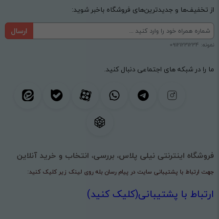
از تخفیف‌ها و جدیدترین‌های فروشگاه باخبر شوید:
ارسال
نمونه: 09121231234
ما را در شبکه های اجتماعی دنبال کنید.
فروشگاه اینترنتی نیلی پلاس، بررسی، انتخاب و خرید آنلاین
جهت ارتباط با پشتیبانی سایت در پیام رسان بله روی لینک زیر کلیک کنید:
ارتباط با پشتیبانی(کلیک کنید)