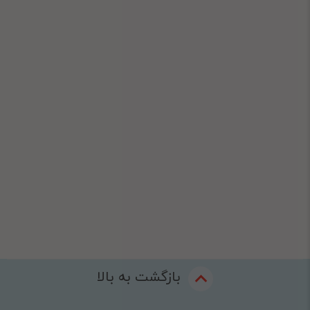
بازگشت به بالا