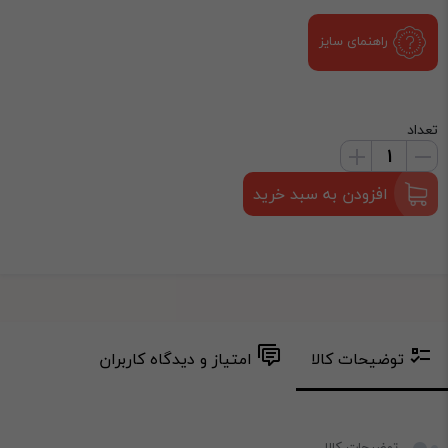
راهنمای سایز
تعداد
افزودن به سبد خرید
توضیحات کالا
امتیاز و دیدگاه کاربران
توضیحات کالا