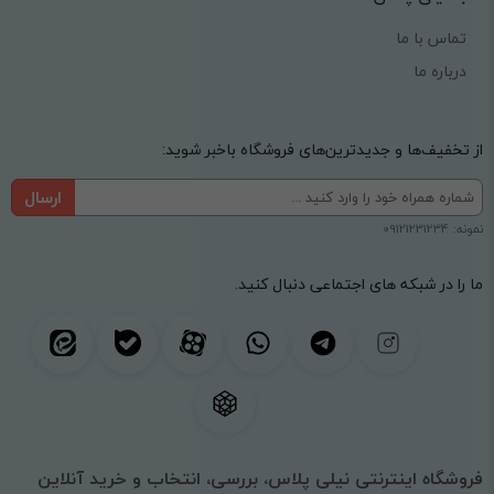
تماس با ما
درباره ما
از تخفیف‌ها و جدیدترین‌های فروشگاه باخبر شوید:
ارسال
نمونه: 09121231234
ما را در شبکه های اجتماعی دنبال کنید.
فروشگاه اینترنتی نیلی پلاس، بررسی، انتخاب و خرید آنلاین