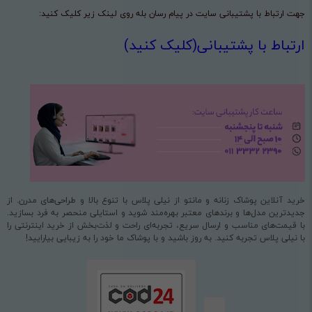
جهت ارتباط با پشتیبانی سایت در پیام رسان بله روی لینک زیر کلیک کنید:
ارتباط با پشتیبانی(کلیک کنید)
خرید آنلاین پوشاک زنانه و مانتو از نیلی پلاس با تنوع بالا و طراحی‌های مدرن. از
جدیدترین مدل‌ها و برندهای معتبر بهره‌مند شوید و استایلی منحصر به فرد بسازید.
با قیمت‌های مناسب و ارسال سریع، تجربه‌ای راحت و لذت‌بخش از خرید اینترنتی را
با نیلی پلاس تجربه کنید. به روز باشید و با پوشاک ما خود را به زیبایی بیارایید!