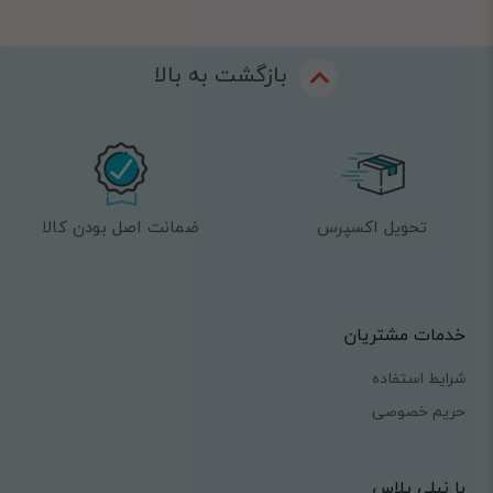
بازگشت به بالا
تحویل اکسپرس
ضمانت اصل بودن کالا
خدمات مشتریان
شرایط استفاده
حریم خصوصی
با نیلی پلاس