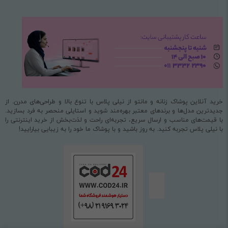
خرید آنلاین پوشاک زنانه و مانتو از نیلی پلاس با تنوع بالا و طراحی‌های مدرن. از
جدیدترین مدل‌ها و برندهای معتبر بهره‌مند شوید و استایلی منحصر به فرد بسازید.
با قیمت‌های مناسب و ارسال سریع، تجربه‌ای راحت و لذت‌بخش از خرید اینترنتی را
با نیلی پلاس تجربه کنید. به روز باشید و با پوشاک ما خود را به زیبایی بیارایید!