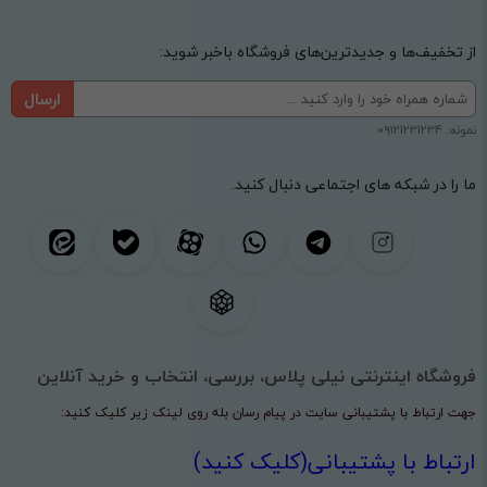
از تخفیف‌ها و جدیدترین‌های فروشگاه باخبر شوید:
ارسال
نمونه: 09121231234
ما را در شبکه های اجتماعی دنبال کنید.
فروشگاه اینترنتی نیلی پلاس، بررسی، انتخاب و خرید آنلاین
جهت ارتباط با پشتیبانی سایت در پیام رسان بله روی لینک زیر کلیک کنید:
ارتباط با پشتیبانی(کلیک کنید)