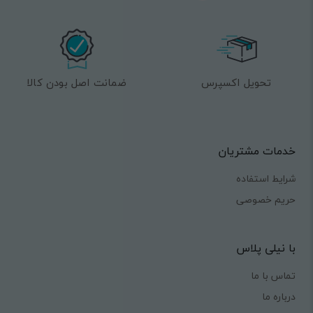
تحویل اکسپرس
ضمانت اصل بودن کالا
خدمات مشتریان
شرایط استفاده
حریم خصوصی
با نیلی پلاس
تماس با ما
درباره ما