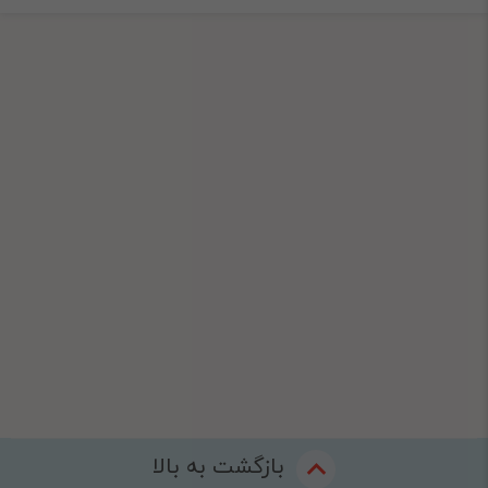
بازگشت به بالا