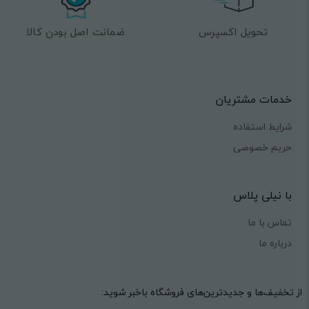
تحویل اکسپرس
ضمانت اصل بودن کالا
خدمات مشتریان
شرایط استفاده
حریم خصوصی
با نیلی پلاس
تماس با ما
درباره ما
از تخفیف‌ها و جدیدترین‌های فروشگاه باخبر شوید: