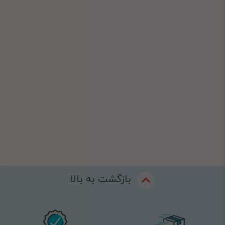
بازگشت به بالا