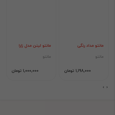
مانتو مداد رنگی
مانتو لینن مدل زارا
مانتو
مانتو
1,198,000 تومان
1,000,000 تومان