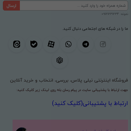
ارسال
نمونه: 09121231234
ما را در شبکه های اجتماعی دنبال کنید.
فروشگاه اینترنتی نیلی پلاس، بررسی، انتخاب و خرید آنلاین
جهت ارتباط با پشتیبانی سایت در پیام رسان بله روی لینک زیر کلیک کنید:
ارتباط با پشتیبانی(کلیک کنید)