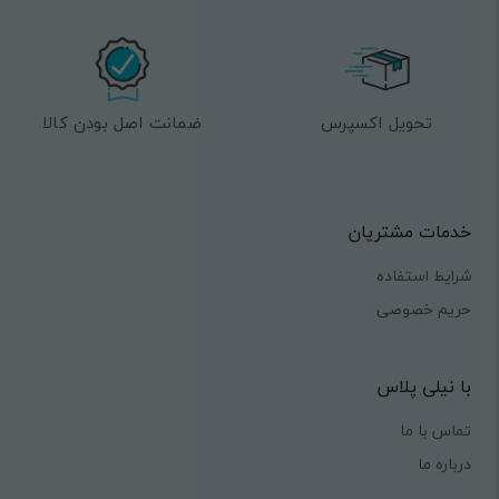
تحویل اکسپرس
ضمانت اصل بودن کالا
خدمات مشتریان
شرایط استفاده
حریم خصوصی
با نیلی پلاس
تماس با ما
درباره ما