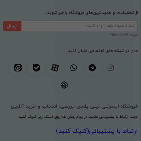
از تخفیف‌ها و جدیدترین‌های فروشگاه باخبر شوید:
ارسال
نمونه: 09121231234
ما را در شبکه های اجتماعی دنبال کنید.
فروشگاه اینترنتی نیلی پلاس، بررسی، انتخاب و خرید آنلاین
جهت ارتباط با پشتیبانی سایت در پیام رسان بله روی لینک زیر کلیک کنید:
ارتباط با پشتیبانی(کلیک کنید)