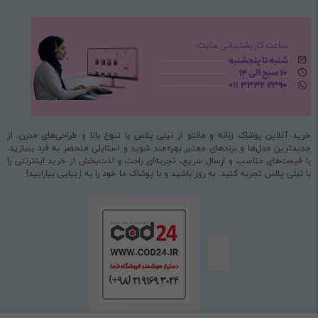
خرید آنلاین پوشاک زنانه و مانتو از نیلی پلاس با تنوع بالا و طراحی‌های مدرن. از
جدیدترین مدل‌ها و برندهای معتبر بهره‌مند شوید و استایلی منحصر به فرد بسازید.
با قیمت‌های مناسب و ارسال سریع، تجربه‌ای راحت و لذت‌بخش از خرید اینترنتی را
با نیلی پلاس تجربه کنید. به روز باشید و با پوشاک ما خود را به زیبایی بیارایید!