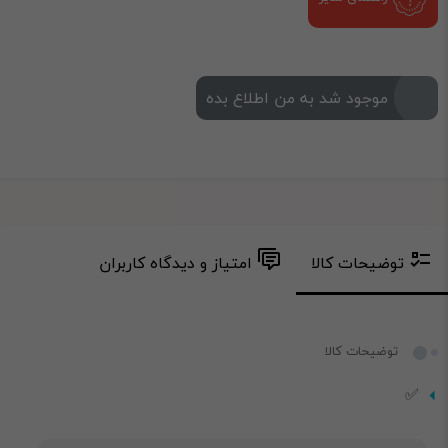
موجود شد به من اطلاع بده
توضیحات کالا
امتیاز و دیدگاه کاربران
توضیحات کالا
✅