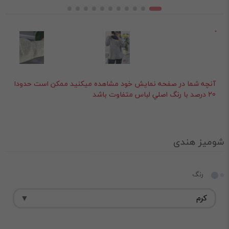
آنچه شما در صفحه نمايش خود مشاهده ميکنيد ممکن است حدودا
20 درصد با رنگ اصلي لباس متفاوت باشد
شومیز هندی
رنگ