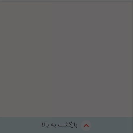
بازگشت به بالا