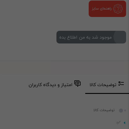
راهنمای سایز
موجود شد به من اطلاع بده
توضیحات کالا
امتیاز و دیدگاه کاربران
توضیحات کالا
✅