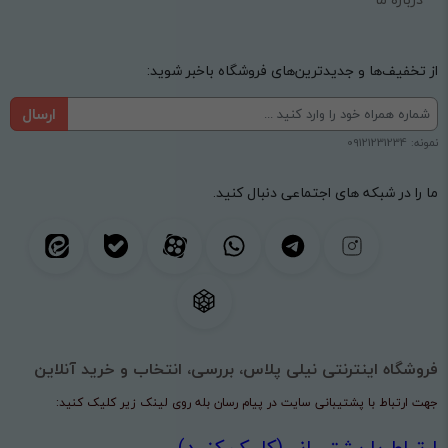
از تخفیف‌ها و جدیدترین‌های فروشگاه باخبر شوید:
ارسال
نمونه: 09121231234
ما را در شبکه های اجتماعی دنبال کنید.
فروشگاه اینترنتی نیلی پلاس، بررسی، انتخاب و خرید آنلاین
جهت ارتباط با پشتیبانی سایت در پیام رسان بله روی لینک زیر کلیک کنید:
ارتباط با پشتیبانی(کلیک کنید)