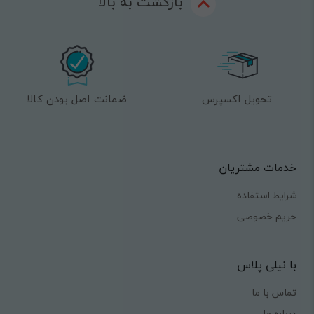
بازگشت به بالا
تحویل اکسپرس
ضمانت اصل بودن کالا
خدمات مشتریان
شرایط استفاده
حریم خصوصی
با نیلی پلاس
تماس با ما
درباره ما