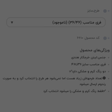
طرح,سایز
کد محصول: 6610
جنس:لینن خرجکار هندی
فری مناسب سایز:۳۶تا۴۶
دو رنگ کرم و مشکی دارد✅
🔴تعداد طرحهاش زیاد هست اما نمی‌شود هر طرح را انتخاب کرد و به صورت
رندوم ارسال میشود
✅فقط رنگ کرم و مشکی را میشود انتخاب کرد