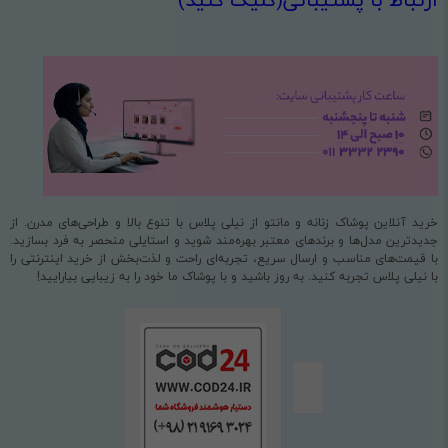
خرید آنلاین پوشاک زنانه و مانتو از نیلی پلاس با تنوع بالا و طراحی‌های مدرن. از
جدیدترین مدل‌ها و برندهای معتبر بهره‌مند شوید و استایلی منحصر به فرد بسازید.
با قیمت‌های مناسب و ارسال سریع، تجربه‌ای راحت و لذت‌بخش از خرید اینترنتی را
با نیلی پلاس تجربه کنید. به روز باشید و با پوشاک ما خود را به زیبایی بیارایید!