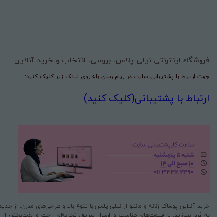
فروشگاه اینترنتی نیلی پلاس، بررسی، انتخاب و خرید آنلاین
جهت ارتباط با پشتیبانی سایت در پیام رسان بله روی لینک زیر کلیک کنید:
ارتباط با پشتیبانی(کلیک کنید)
خرید آنلاین پوشاک زنانه و مانتو از نیلی پلاس با تنوع بالا و طراحی‌های مدرن. از جد
به فرد بسازید. با قیمت‌های مناسب و ارسال سریع، تجربه‌ای راحت و لذت‌بخش از خری