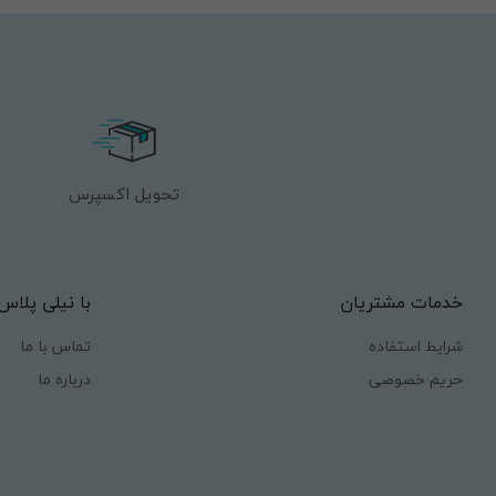
تحویل اکسپرس
خدمات مشتریان
با نیلی پلاس
شرایط استفاده
تماس با ما
حریم خصوصی
درباره ما