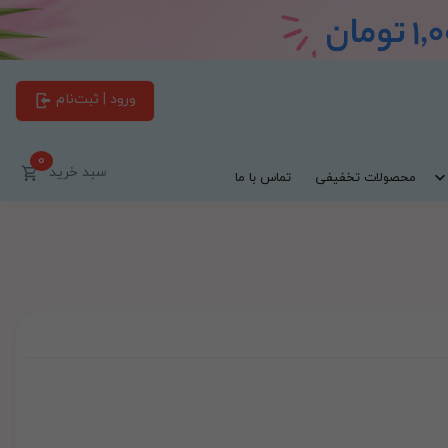
ورود | ثبت‌نام
0
سبد خرید
محصولات تخفیفی
تماس با ما