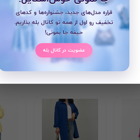
قراره مدل‌های جدید، جشنواره‌ها و کدهای
تخفیف رو اول از همه تو کانال بله بذاریم.
حیفه جا بمونی!
عضویت در کانال بله