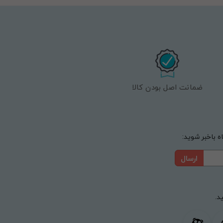
ضمانت اصل بودن کالا
 باخبر شوید:
ارسال
د.