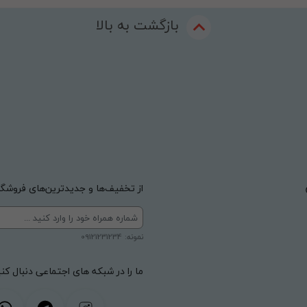
بازگشت به بالا
از تخفیف‌ها و جدیدترین‌های فروشگاه
نمونه: 09121231234
ما را در شبکه های اجتماعی دنبال کنی