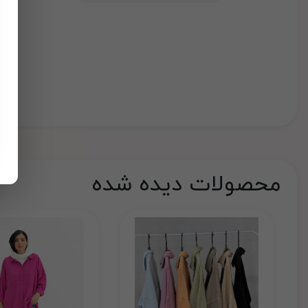
محصولات دیده شده