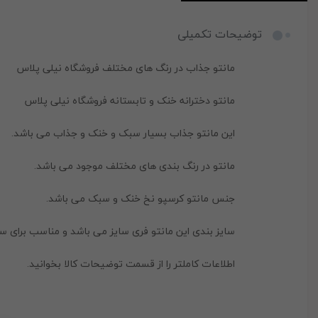
توضیحات تکمیلی
مانتو جذاب در رنگ های مختلف فروشگاه نیلی پلاس
مانتو دخترانه خنک و تابستانه فروشگاه نیلی پلاس
این مانتو جذاب بسیار سبک و خنک و جذاب می باشد.
مانتو در رنگ بندی های مختلف موجود می باشد.
جنس مانتو کرسپو نخ خنک و سبک می باشد.
سایز بندی این مانتو فری سایز می باشد و مناسب برای سایز های 38 تا 44
اطلاعات کاملتر را از قسمت توضیحات کالا بخوانید.