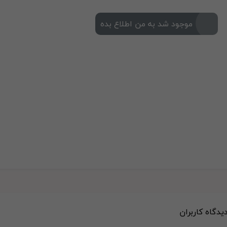
موجود شد به من اطلاع بده
دیدگاه کاربران