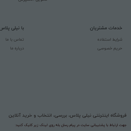
خدمات مشتریان
با نیلی پلاس
شرایط استفاده
تماس با ما
حریم خصوصی
درباره ما
فروشگاه اینترنتی نیلی پلاس، بررسی، انتخاب و خرید آنلاین
جهت ارتباط با پشتیبانی سایت در پیام رسان بله روی لینک زیر کلیک کنید: