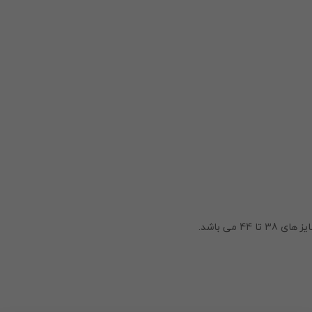
 می باشد.