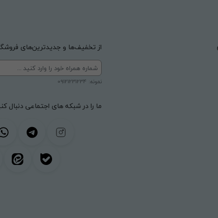
از تخفیف‌ها و جدیدترین‌های فروشگاه
نمونه: 09121231234
ما را در شبکه های اجتماعی دنبال کنی