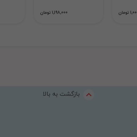
 تومان
1,198,000 تومان
بازگشت به بالا