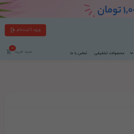
ورود | ثبت‌نام
0
سبد خرید
محصولات تخفیفی
تماس با ما