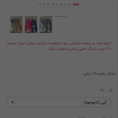
آنچه شما در صفحه نمايش خود مشاهده ميکنيد ممکن است حدودا
20 درصد با رنگ اصلي لباس متفاوت باشد
شال پلیسه نیلی
رنگ