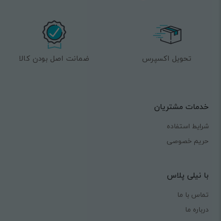
تحویل اکسپرس
ضمانت اصل بودن کالا
خدمات مشتریان
شرایط استفاده
حریم خصوصی
با نیلی پلاس
تماس با ما
درباره ما