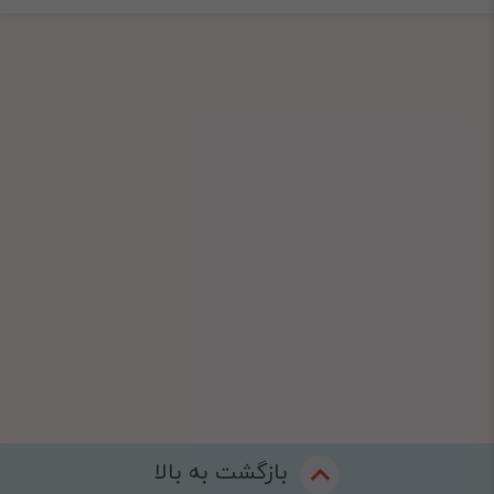
بازگشت به بالا