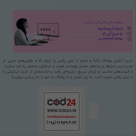
خرید آنلاین پوشاک زنانه و مانتو از نیلی پلاس با تنوع بالا و طراحی‌های مدرن. از
جدیدترین مدل‌ها و برندهای معتبر بهره‌مند شوید و استایلی منحصر به فرد بسازید.
با قیمت‌های مناسب و ارسال سریع، تجربه‌ای راحت و لذت‌بخش از خرید اینترنتی را
با نیلی پلاس تجربه کنید. به روز باشید و با پوشاک ما خود را به زیبایی بیارایید!