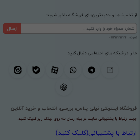
از تخفیف‌ها و جدیدترین‌های فروشگاه باخبر شوید:
ارسال
نمونه: 09121231234
ما را در شبکه های اجتماعی دنبال کنید.
فروشگاه اینترنتی نیلی پلاس، بررسی، انتخاب و خرید آنلاین
جهت ارتباط با پشتیبانی سایت در پیام رسان بله روی لینک زیر کلیک کنید:
ارتباط با پشتیبانی(کلیک کنید)