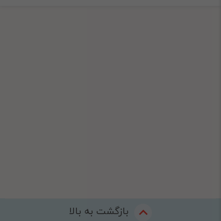
بازگشت به بالا