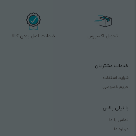
تحویل اکسپرس
ضمانت اصل بودن کالا
خدمات مشتریان
شرایط استفاده
حریم خصوصی
با نیلی پلاس
تماس با ما
درباره ما