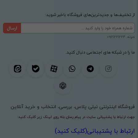
از تخفیف‌ها و جدیدترین‌های فروشگاه باخبر شوید:
ارسال
نمونه: 09121231234
ما را در شبکه های اجتماعی دنبال کنید.
فروشگاه اینترنتی نیلی پلاس، بررسی، انتخاب و خرید آنلاین
جهت ارتباط با پشتیبانی سایت در پیام رسان بله روی لینک زیر کلیک کنید:
ارتباط با پشتیبانی(کلیک کنید)