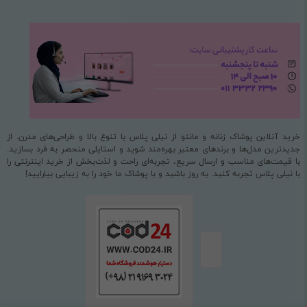
خرید آنلاین پوشاک زنانه و مانتو از نیلی پلاس با تنوع بالا و طراحی‌های مدرن. از
جدیدترین مدل‌ها و برندهای معتبر بهره‌مند شوید و استایلی منحصر به فرد بسازید.
با قیمت‌های مناسب و ارسال سریع، تجربه‌ای راحت و لذت‌بخش از خرید اینترنتی را
با نیلی پلاس تجربه کنید. به روز باشید و با پوشاک ما خود را به زیبایی بیارایید!