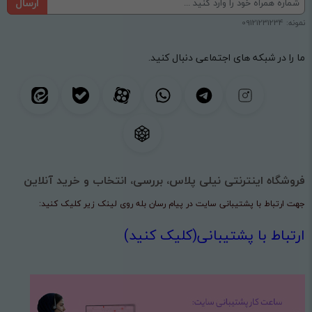
ارسال
نمونه: 09121231234
ما را در شبکه های اجتماعی دنبال کنید.
فروشگاه اینترنتی نیلی پلاس، بررسی، انتخاب و خرید آنلاین
جهت ارتباط با پشتیبانی سایت در پیام رسان بله روی لینک زیر کلیک کنید:
ارتباط با پشتیبانی(کلیک کنید)