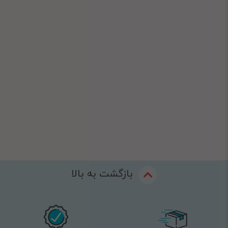
بازگشت به بالا