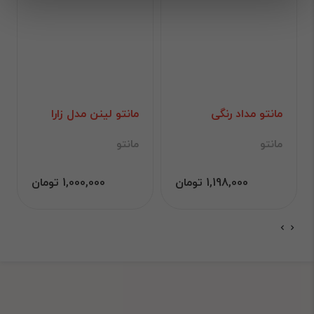
مانتو مداد رنگی
مانتو لینن مدل زارا
مانتو
مانتو
1,198,000 تومان
1,000,000 تومان