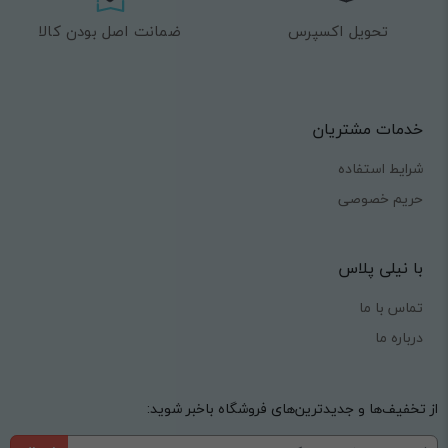
تحویل اکسپرس
ضمانت اصل بودن کالا
خدمات مشتریان
شرایط استفاده
حریم خصوصی
با نیلی پلاس
تماس با ما
درباره ما
از تخفیف‌ها و جدیدترین‌های فروشگاه باخبر شوید: