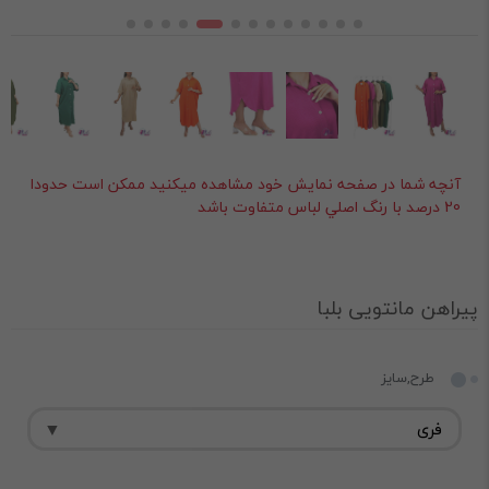
آنچه شما در صفحه نمايش خود مشاهده ميکنيد ممکن است حدودا
20 درصد با رنگ اصلي لباس متفاوت باشد
پیراهن مانتویی بلبا
طرح,سایز