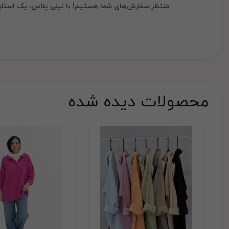
منتظر سفارش‌های شما هستیم! با نیلی پلاس، یک استایل
محصولات دیده شده