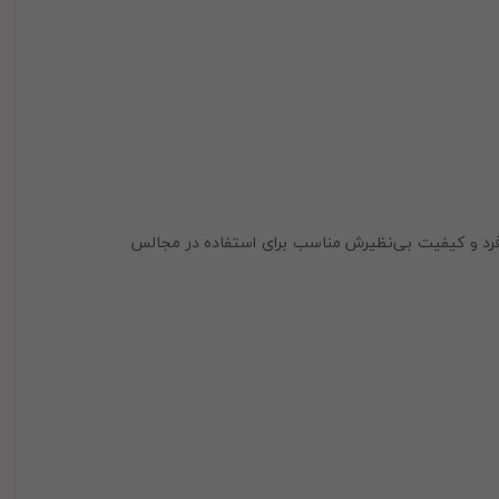
د و کیفیت بی‌نظیرش مناسب برای استفاده در مجالس