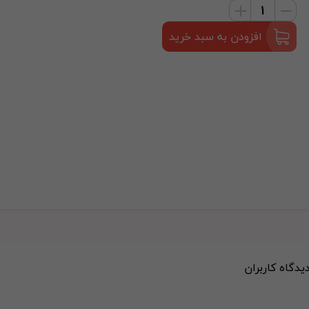
افزودن به سبد خرید
دیدگاه کاربران