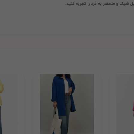
 شیک و منحصر به فرد را تجربه کنید.