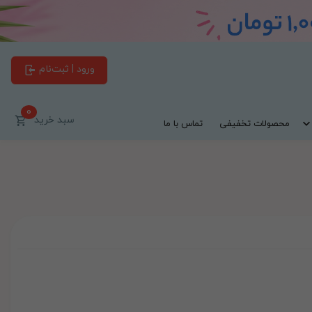
ورود | ثبت‌نام
0
سبد خرید
محصولات تخفیفی
تماس با ما