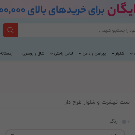
شلوار
پیراهن و دامن
لباس راحتی
شال و روسری
زمستانه
ست تیشرت و شلوار طرح دار
رنگ