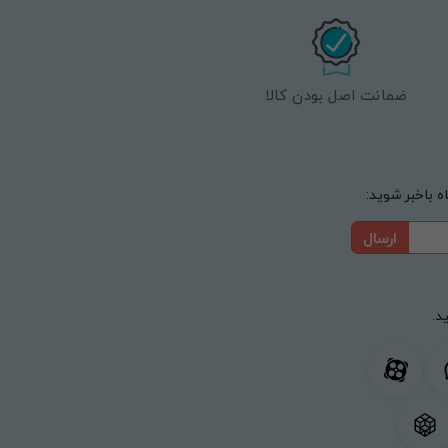
ضمانت اصل بودن کالا
 باخبر شوید:
ارسال
د.