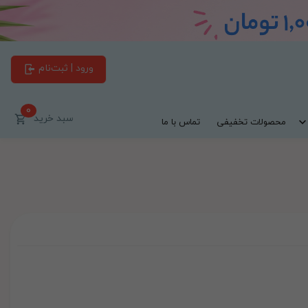
ورود | ثبت‌نام
0
سبد خرید
محصولات تخفیفی
تماس با ما