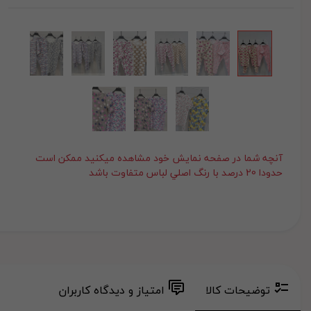
آنچه شما در صفحه نمايش خود مشاهده ميکنيد ممکن است
حدودا 20 درصد با رنگ اصلي لباس متفاوت باشد
توضیحات کالا
امتیاز و دیدگاه کاربران