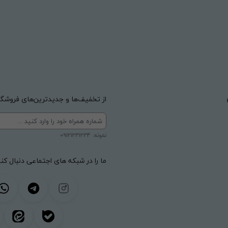
از تخفیف‌ها و جدیدترین‌های فروشگاه
نمونه: 09121231234
ما را در شبکه های اجتماعی دنبال کنی