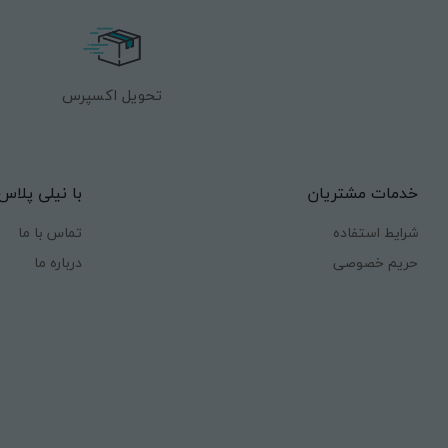
تحویل اکسپرس
خدمات مشتریان
با نیلی پلاس
شرایط استفاده
تماس با ما
حریم خصوصی
درباره ما