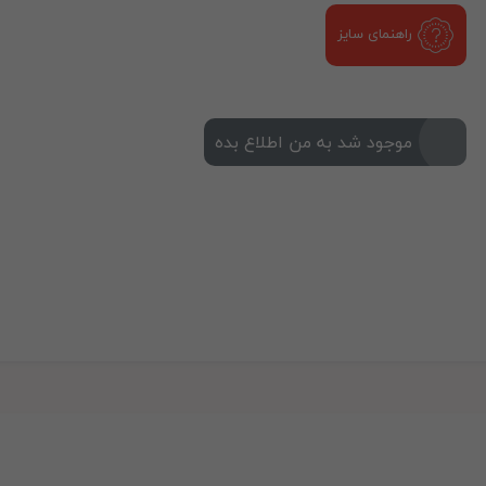
راهنمای سایز
موجود شد به من اطلاع بده