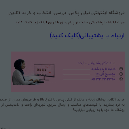
فروشگاه اینترنتی نیلی پلاس، بررسی، انتخاب و خرید آنلاین
جهت ارتباط با پشتیبانی سایت در پیام رسان بله روی لینک زیر کلیک کنید:
ارتباط با پشتیبانی(کلیک کنید)
خرید آنلاین پوشاک زنانه و مانتو از نیلی پلاس با تنوع بالا و طراحی‌های مدرن. از جد
به فرد بسازید. با قیمت‌های مناسب و ارسال سریع، تجربه‌ای راحت و لذت‌بخش از خری
پوشاک ما خود را به زیبایی بیارایید!
استفاده