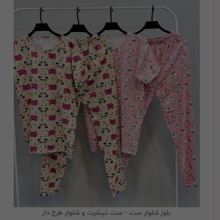
بلوز شلوار ست - ست تیشرت و شلوار طرح دار