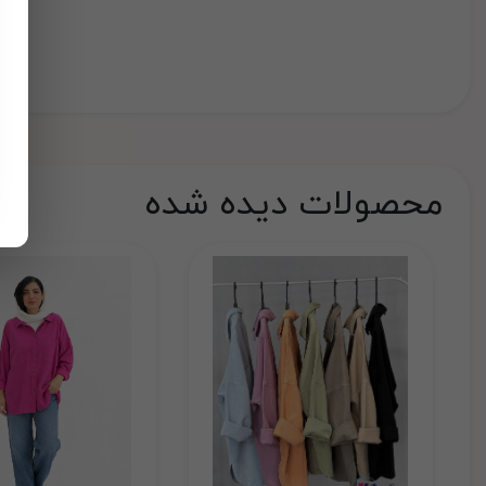
محصولات دیده شده