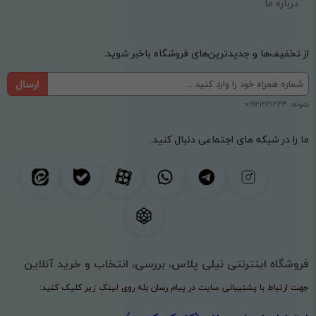
درباره ما
از تخفیف‌ها و جدیدترین‌های فروشگاه باخبر شوید:
ارسال
نمونه: 09121231234
ما را در شبکه های اجتماعی دنبال کنید.
فروشگاه اینترنتی نیلی پلاس، بررسی، انتخاب و خرید آنلاین
جهت ارتباط با پشتیبانی سایت در پیام رسان بله روی لینک زیر کلیک کنید: