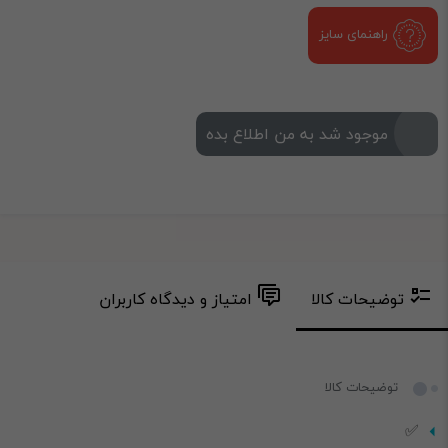
راهنمای سایز
موجود شد به من اطلاع بده
توضیحات کالا
امتیاز و دیدگاه کاربران
توضیحات کالا
✅