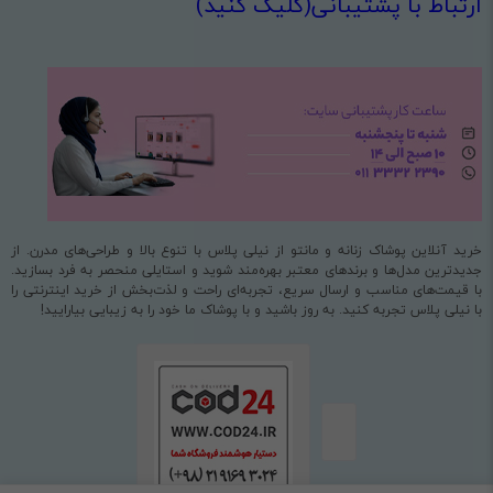
ارتباط با پشتیبانی(کلیک کنید)
خرید آنلاین پوشاک زنانه و مانتو از نیلی پلاس با تنوع بالا و طراحی‌های مدرن. از
جدیدترین مدل‌ها و برندهای معتبر بهره‌مند شوید و استایلی منحصر به فرد بسازید.
با قیمت‌های مناسب و ارسال سریع، تجربه‌ای راحت و لذت‌بخش از خرید اینترنتی را
با نیلی پلاس تجربه کنید. به روز باشید و با پوشاک ما خود را به زیبایی بیارایید!