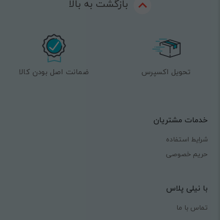
بازگشت به بالا
تحویل اکسپرس
ضمانت اصل بودن کالا
خدمات مشتریان
شرایط استفاده
حریم خصوصی
با نیلی پلاس
تماس با ما