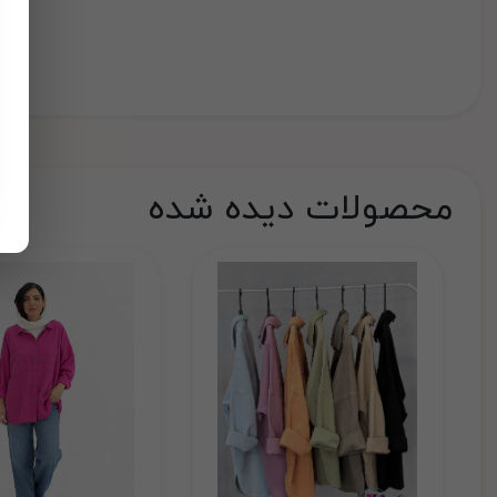
محصولات دیده شده