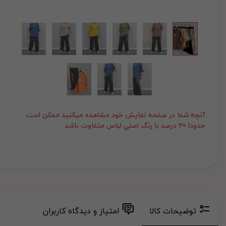
آنچه شما در صفحه نمايش خود مشاهده ميکنيد ممکن است
حدودا 20 درصد با رنگ اصلي لباس متفاوت باشد
توضیحات کالا
امتیاز و دیدگاه کاربران