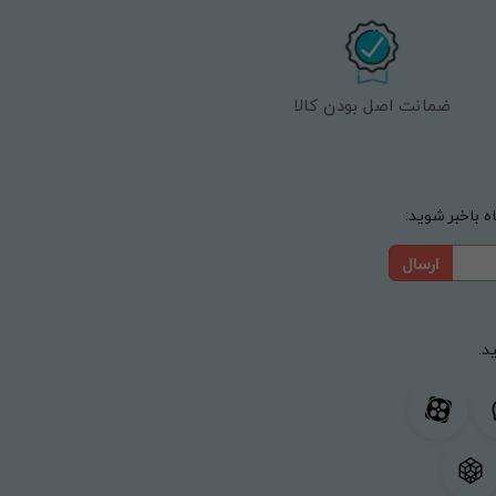
ضمانت اصل بودن کالا
 باخبر شوید:
ارسال
د.