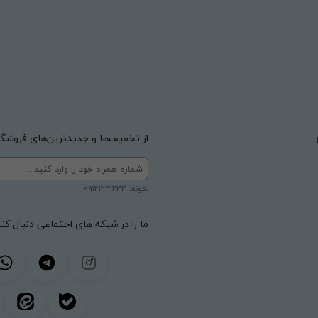
از تخفیف‌ها و جدیدترین‌های فروشگاه
نمونه: 09121231234
ما را در شبکه های اجتماعی دنبال کنی