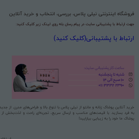
فروشگاه اینترنتی نیلی پلاس، بررسی، انتخاب و خرید آنلاین
جهت ارتباط با پشتیبانی سایت در پیام رسان بله روی لینک زیر کلیک کنید:
ارتباط با پشتیبانی(کلیک کنید)
خرید آنلاین پوشاک زنانه و مانتو از نیلی پلاس با تنوع بالا و طراحی‌های مدرن. از جد
به فرد بسازید. با قیمت‌های مناسب و ارسال سریع، تجربه‌ای راحت و لذت‌بخش از خری
پوشاک ما خود را به زیبایی بیارایید!
استفاده