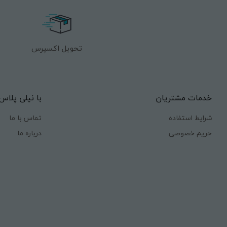
تحویل اکسپرس
خدمات مشتریان
با نیلی پلاس
شرایط استفاده
تماس با ما
حریم خصوصی
درباره ما