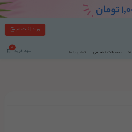
ورود | ثبت‌نام
0
سبد خرید
محصولات تخفیفی
تماس با ما