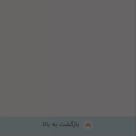
بازگشت به بالا