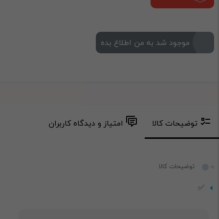
موجود شد به من اطلاع بده
توضیحات کالا
امتیاز و دیدگاه کاربران
توضیحات کالا
✅