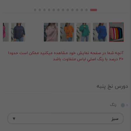
آنچه شما در صفحه نمايش خود مشاهده ميکنيد ممکن است حدودا
20 درصد با رنگ اصلي لباس متفاوت باشد
دورس نخ پنبه
رنگ