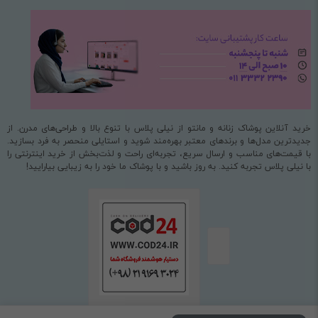
خرید آنلاین پوشاک زنانه و مانتو از نیلی پلاس با تنوع بالا و طراحی‌های مدرن. از
جدیدترین مدل‌ها و برندهای معتبر بهره‌مند شوید و استایلی منحصر به فرد بسازید.
با قیمت‌های مناسب و ارسال سریع، تجربه‌ای راحت و لذت‌بخش از خرید اینترنتی را
با نیلی پلاس تجربه کنید. به روز باشید و با پوشاک ما خود را به زیبایی بیارایید!