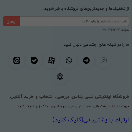
از تخفیف‌ها و جدیدترین‌های فروشگاه باخبر شوید:
ارسال
نمونه: 09121231234
ما را در شبکه های اجتماعی دنبال کنید.
فروشگاه اینترنتی نیلی پلاس، بررسی، انتخاب و خرید آنلاین
جهت ارتباط با پشتیبانی سایت در پیام رسان بله روی لینک زیر کلیک کنید:
ارتباط با پشتیبانی(کلیک کنید)