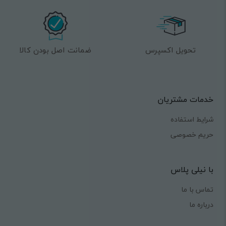
تحویل اکسپرس
ضمانت اصل بودن کالا
خدمات مشتریان
شرایط استفاده
حریم خصوصی
با نیلی پلاس
تماس با ما
درباره ما