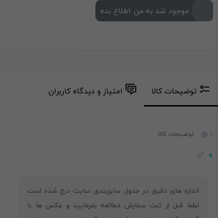
موجود شد به من اطلاع بده
توضیحات کالا
امتیاز و دیدگاه کاربران
توضیحات کالا
✅
‎اندازه های دقیق در جدول سایزبندی سایت درج شده است
لطفا قبل از ثبت سفارش مطالعه بفرمایید و عکس ها با