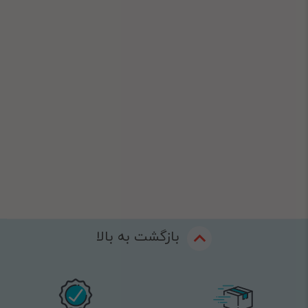
بازگشت به بالا