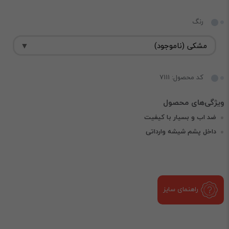
رنگ
کد محصول: 7111
ضد اب و بسیار با کیفیت
داخل ‌پشم شیشه وارداتی
راهنمای سایز