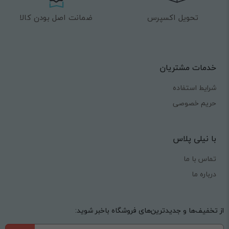
تحویل اکسپرس
ضمانت اصل بودن کالا
خدمات مشتریان
شرایط استفاده
حریم خصوصی
با نیلی پلاس
تماس با ما
درباره ما
از تخفیف‌ها و جدیدترین‌های فروشگاه باخبر شوید: