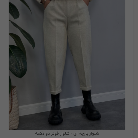
شلوار پارچه ای - شلوار فوتر دو دکمه