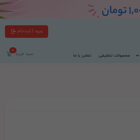
ورود | ثبت‌نام
0
سبد خرید
محصولات تخفیفی
تماس با ما