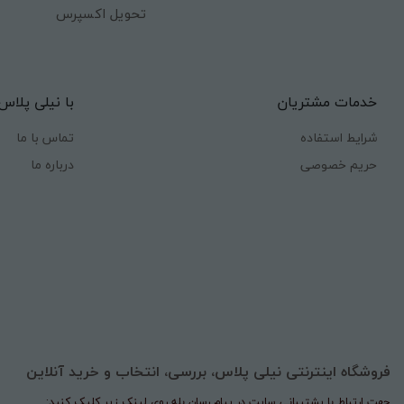
تحویل اکسپرس
خدمات مشتریان
با نیلی پلاس
شرایط استفاده
تماس با ما
حریم خصوصی
درباره ما
فروشگاه اینترنتی نیلی پلاس، بررسی، انتخاب و خرید آنلاین
جهت ارتباط با پشتیبانی سایت در پیام رسان بله روی لینک زیر کلیک کنید: