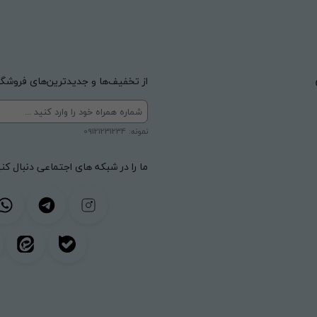
از تخفیف‌ها و جدیدترین‌های فروشگاه
نمونه: 09121231234
ما را در شبکه های اجتماعی دنبال کنی