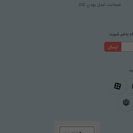
ضمانت اصل بودن کالا
 باخبر شوید:
ارسال
د.