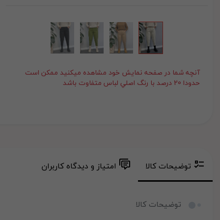
آنچه شما در صفحه نمايش خود مشاهده ميکنيد ممکن است
حدودا 20 درصد با رنگ اصلي لباس متفاوت باشد
توضیحات کالا
امتیاز و دیدگاه کاربران
توضیحات کالا