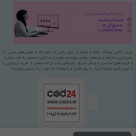
خرید آنلاین پوشاک زنانه و مانتو از نیلی پلاس با تنوع بالا و طراحی‌های مدرن. از
جدیدترین مدل‌ها و برندهای معتبر بهره‌مند شوید و استایلی منحصر به فرد بسازید.
با قیمت‌های مناسب و ارسال سریع، تجربه‌ای راحت و لذت‌بخش از خرید اینترنتی را
با نیلی پلاس تجربه کنید. به روز باشید و با پوشاک ما خود را به زیبایی بیارایید!