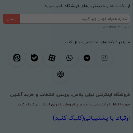
از تخفیف‌ها و جدیدترین‌های فروشگاه باخبر شوید:
ارسال
نمونه: 09121231234
ما را در شبکه های اجتماعی دنبال کنید.
فروشگاه اینترنتی نیلی پلاس، بررسی، انتخاب و خرید آنلاین
جهت ارتباط با پشتیبانی سایت در پیام رسان بله روی لینک زیر کلیک کنید:
ارتباط با پشتیبانی(کلیک کنید)