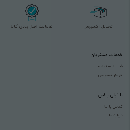
تحویل اکسپرس
ضمانت اصل بودن کالا
خدمات مشتریان
شرایط استفاده
حریم خصوصی
با نیلی پلاس
تماس با ما
درباره ما