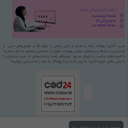
خرید آنلاین پوشاک زنانه و مانتو از نیلی پلاس با تنوع بالا و طراحی‌های مدرن. از
جدیدترین مدل‌ها و برندهای معتبر بهره‌مند شوید و استایلی منحصر به فرد بسازید.
با قیمت‌های مناسب و ارسال سریع، تجربه‌ای راحت و لذت‌بخش از خرید اینترنتی را
با نیلی پلاس تجربه کنید. به روز باشید و با پوشاک ما خود را به زیبایی بیارایید!
موجود شد به من اطلاع بده