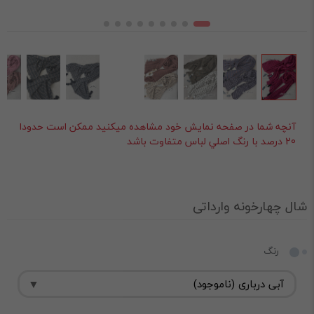
آنچه شما در صفحه نمايش خود مشاهده ميکنيد ممکن است حدودا
20 درصد با رنگ اصلي لباس متفاوت باشد
شال چهارخونه وارداتی
رنگ