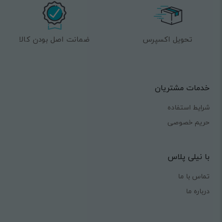
تحویل اکسپرس
ضمانت اصل بودن کالا
خدمات مشتریان
شرایط استفاده
حریم خصوصی
با نیلی پلاس
تماس با ما
درباره ما