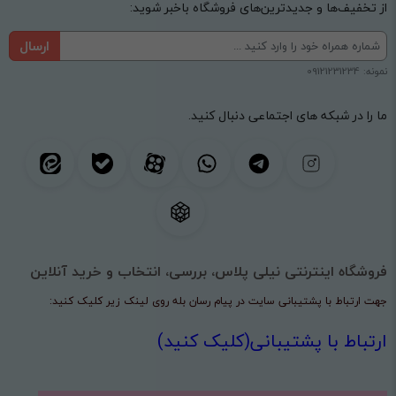
از تخفیف‌ها و جدیدترین‌های فروشگاه باخبر شوید:
ارسال
نمونه: 09121231234
ما را در شبکه های اجتماعی دنبال کنید.
فروشگاه اینترنتی نیلی پلاس، بررسی، انتخاب و خرید آنلاین
جهت ارتباط با پشتیبانی سایت در پیام رسان بله روی لینک زیر کلیک کنید:
ارتباط با پشتیبانی(کلیک کنید)