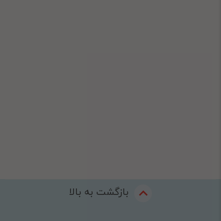
بازگشت به بالا