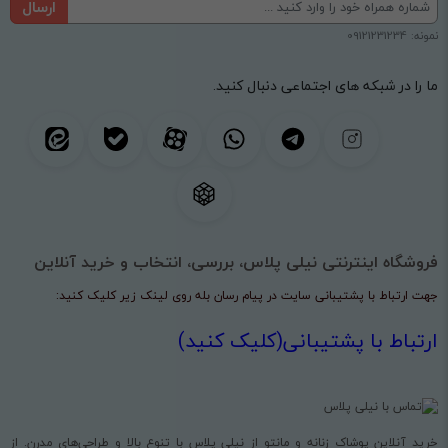
ارسال
نمونه: 09121231234
ما را در شبکه های اجتماعی دنبال کنید.
فروشگاه اینترنتی نیلی پلاس، بررسی، انتخاب و خرید آنلاین
جهت ارتباط با پشتیبانی سایت در پیام رسان بله روی لینک زیر کلیک کنید:
ارتباط با پشتیبانی(کلیک کنید)
خرید آنلاین پوشاک زنانه و مانتو از نیلی پلاس با تنوع بالا و طراحی‌های مدرن. از