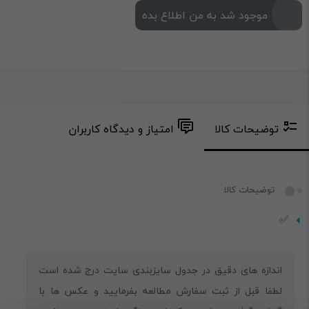
موجود شد به من اطلاع بده
توضیحات کالا
امتیاز و دیدگاه کاربران
توضیحات کالا
✅
‎اندازه های دقیق در جدول سایزبندی سایت درج شده است
لطفا قبل از ثبت سفارش مطالعه بفرمایید و عکس ها با