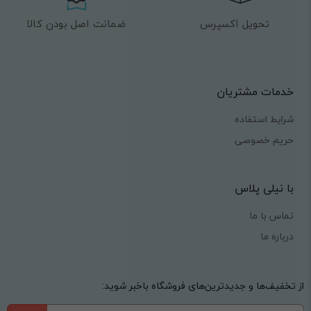
تحویل اکسپرس
ضمانت اصل بودن کالا
خدمات مشتریان
شرایط استفاده
حریم خصوصی
با نیلی پلاس
تماس با ما
درباره ما
از تخفیف‌ها و جدیدترین‌های فروشگاه باخبر شوید: