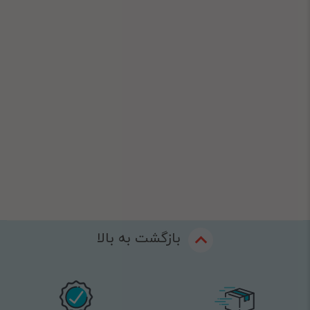
بازگشت به بالا