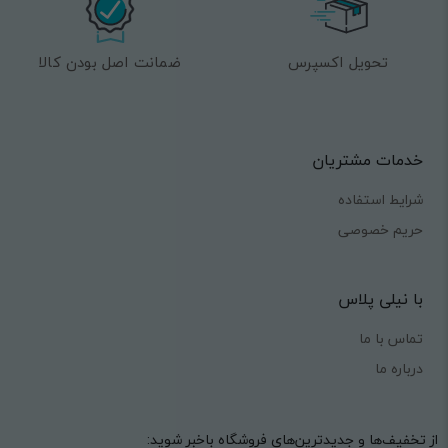
تحویل اکسپرس
ضمانت اصل بودن کالا
خدمات مشتریان
شرایط استفاده
حریم خصوصی
با نیلی پلاس
تماس با ما
درباره ما
از تخفیف‌ها و جدیدترین‌های فروشگاه باخبر شوید: