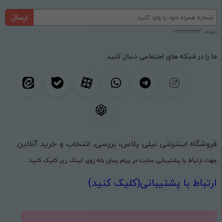
ارسال
نمونه: 09121231234
ما را در شبکه های اجتماعی دنبال کنید.
فروشگاه اینترنتی نیلی پلاس، بررسی، انتخاب و خرید آنلاین
جهت ارتباط با پشتیبانی سایت در پیام رسان بله روی لینک زیر کلیک کنید:
ارتباط با پشتیبانی(کلیک کنید)