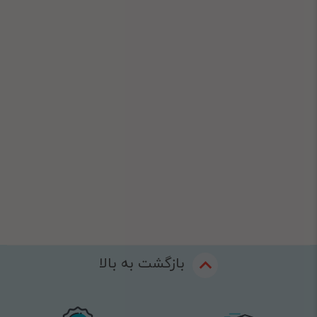
بازگشت به بالا