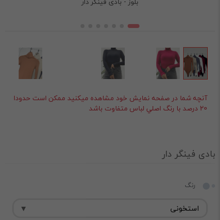
بلوز - بادی فینگر دار
آنچه شما در صفحه نمايش خود مشاهده ميکنيد ممکن است حدودا
20 درصد با رنگ اصلي لباس متفاوت باشد
بادی فینگر دار
رنگ