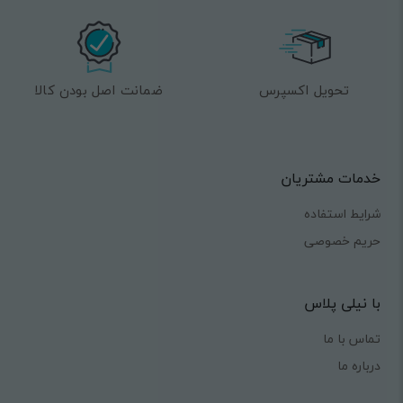
تحویل اکسپرس
ضمانت اصل بودن کالا
خدمات مشتریان
شرایط استفاده
حریم خصوصی
با نیلی پلاس
تماس با ما
درباره ما