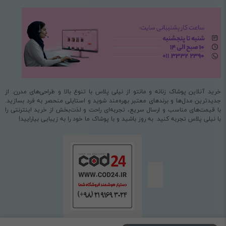
خرید آنلاین پوشاک زنانه و مانتو از نیلی پلاس با تنوع بالا و طراحی‌های مدرن. از
جدیدترین مدل‌ها و برندهای معتبر بهره‌مند شوید و استایلی منحصر به فرد بسازید.
با قیمت‌های مناسب و ارسال سریع، تجربه‌ای راحت و لذت‌بخش از خرید اینترنتی را
با نیلی پلاس تجربه کنید. به روز باشید و با پوشاک ما خود را به زیبایی بیارایید!