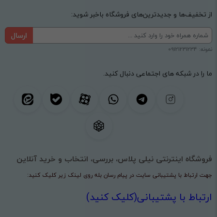
از تخفیف‌ها و جدیدترین‌های فروشگاه باخبر شوید:
ارسال
نمونه: 09121231234
ما را در شبکه های اجتماعی دنبال کنید.
فروشگاه اینترنتی نیلی پلاس، بررسی، انتخاب و خرید آنلاین
جهت ارتباط با پشتیبانی سایت در پیام رسان بله روی لینک زیر کلیک کنید:
ارتباط با پشتیبانی(کلیک کنید)