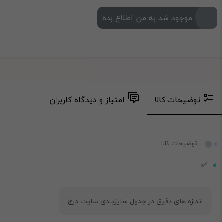
موجود شد به من اطلاع بده
توضیحات کالا
امتیاز و دیدگاه کاربران
توضیحات کالا
✅