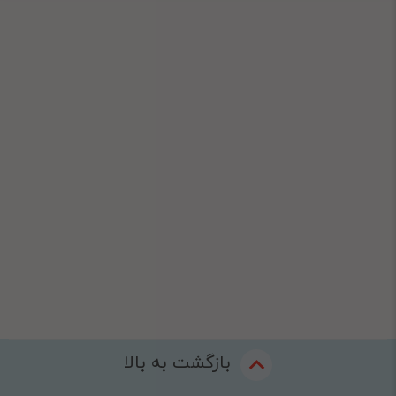
بازگشت به بالا