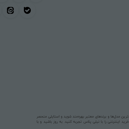
یدترین مدل‌ها و برندهای معتبر بهره‌مند شوید و استایلی منحصر
د اینترنتی را با نیلی پلاس تجربه کنید. به روز باشید و با