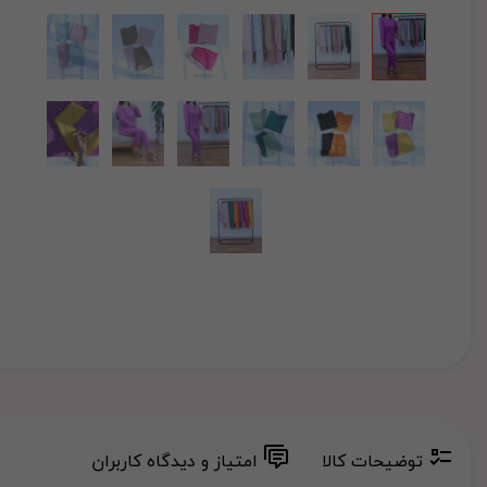
توضیحات کالا
امتیاز و دیدگاه کاربران