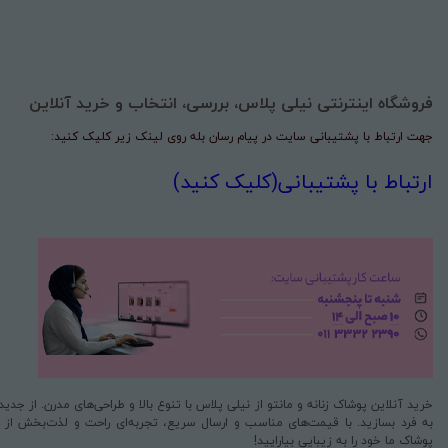
فروشگاه اینترنتی نیلی پلاس، بررسی، انتخاب و خرید آنلاین
جهت ارتباط با پشتیبانی سایت در پیام رسان بله روی لینک زیر کلیک کنید:
ارتباط با پشتیبانی(کلیک کنید)
خرید آنلاین پوشاک زنانه و مانتو از نیلی پلاس با تنوع بالا و طراحی‌های مدرن. از جد
به فرد بسازید. با قیمت‌های مناسب و ارسال سریع، تجربه‌ای راحت و لذت‌بخش از خری
پوشاک ما خود را به زیبایی بیارایید!