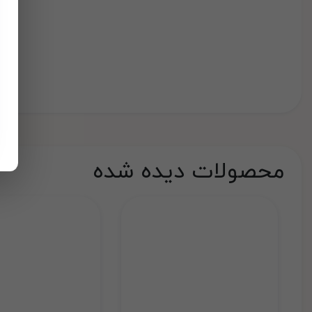
محصولات دیده شده