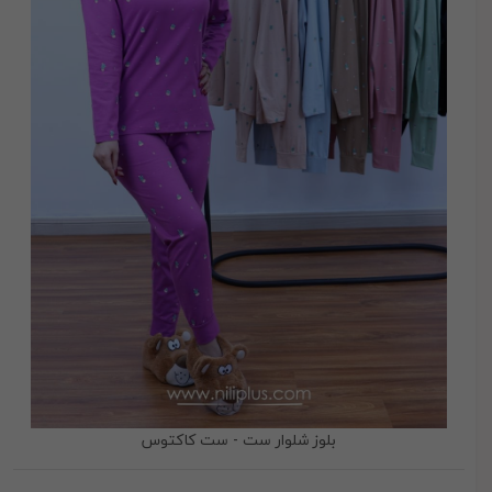
بلوز شلوار ست - ست کاکتوس