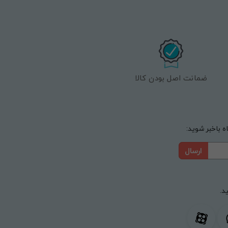
ضمانت اصل بودن کالا
 باخبر شوید:
ارسال
د.