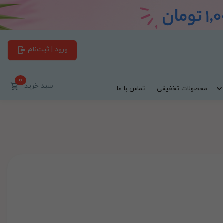
ورود | ثبت‌نام
0
سبد خرید
محصولات تخفیفی
تماس با ما