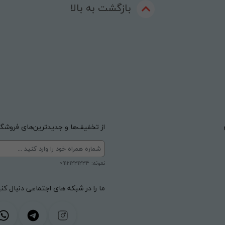
بازگشت به بالا
از تخفیف‌ها و جدیدترین‌های فروشگاه
نمونه: 09121231234
ما را در شبکه های اجتماعی دنبال کنی