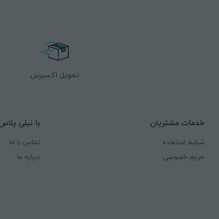
تحویل اکسپرس
خدمات مشتریان
با نیلی پلاس
شرایط استفاده
تماس با ما
حریم خصوصی
درباره ما