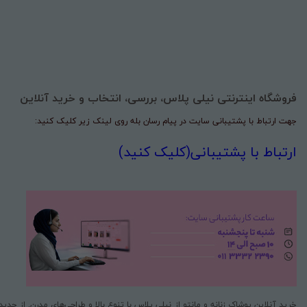
فروشگاه اینترنتی نیلی پلاس، بررسی، انتخاب و خرید آنلاین
جهت ارتباط با پشتیبانی سایت در پیام رسان بله روی لینک زیر کلیک کنید:
ارتباط با پشتیبانی(کلیک کنید)
خرید آنلاین پوشاک زنانه و مانتو از نیلی پلاس با تنوع بالا و طراحی‌های مدرن. از جد