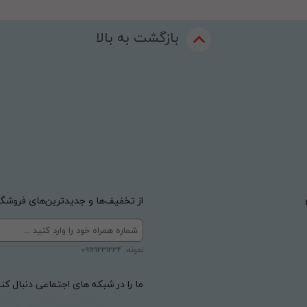
بازگشت به بالا
از تخفیف‌ها و جدیدترین‌های فروشگاه
نمونه: 09121231234
ما را در شبکه های اجتماعی دنبال کنی