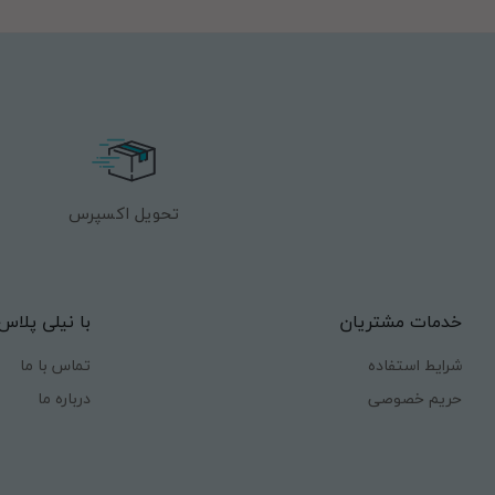
تحویل اکسپرس
خدمات مشتریان
با نیلی پلاس
شرایط استفاده
تماس با ما
حریم خصوصی
درباره ما