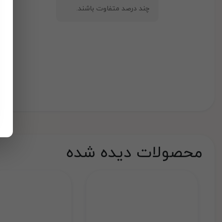
چند درصد متفاوت باشند.
محصولات دیده شده