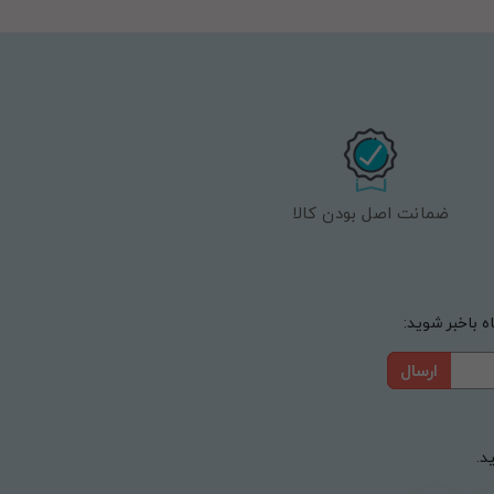
ضمانت اصل بودن کالا
 باخبر شوید:
ارسال
د.