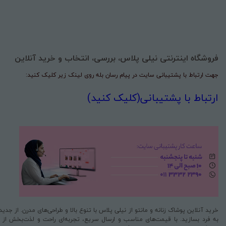
فروشگاه اینترنتی نیلی پلاس، بررسی، انتخاب و خرید آنلاین
جهت ارتباط با پشتیبانی سایت در پیام رسان بله روی لینک زیر کلیک کنید:
ارتباط با پشتیبانی(کلیک کنید)
خرید آنلاین پوشاک زنانه و مانتو از نیلی پلاس با تنوع بالا و طراحی‌های مدرن. از جد
به فرد بسازید. با قیمت‌های مناسب و ارسال سریع، تجربه‌ای راحت و لذت‌بخش از خری