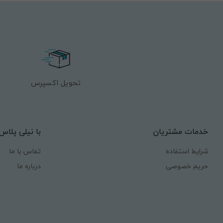
تحویل اکسپرس
خدمات مشتریان
با نیلی پلاس
شرایط استفاده
تماس با ما
حریم خصوصی
درباره ما