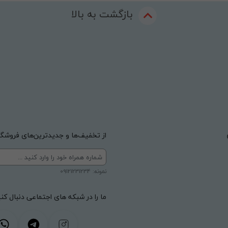
بازگشت به بالا
از تخفیف‌ها و جدیدترین‌های فروشگاه
نمونه: 09121231234
ما را در شبکه های اجتماعی دنبال کنی