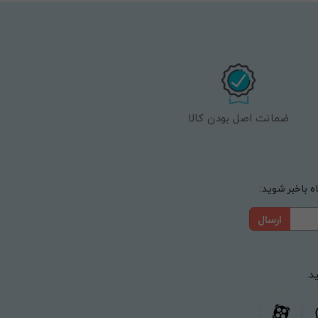
ضمانت اصل بودن کالا
 باخبر شوید:
ارسال
د.