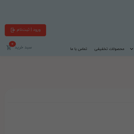
ورود | ثبت‌نام
0
سبد خرید
محصولات تخفیفی
تماس با ما