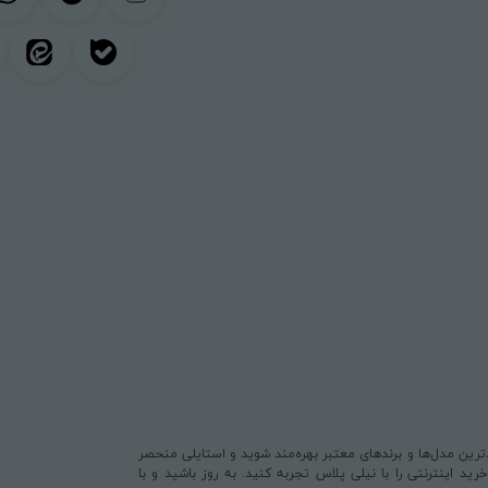
یدترین مدل‌ها و برندهای معتبر بهره‌مند شوید و استایلی منحصر
د اینترنتی را با نیلی پلاس تجربه کنید. به روز باشید و با