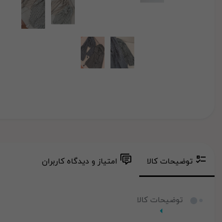
توضیحات کالا
امتیاز و دیدگاه کاربران
توضیحات کالا