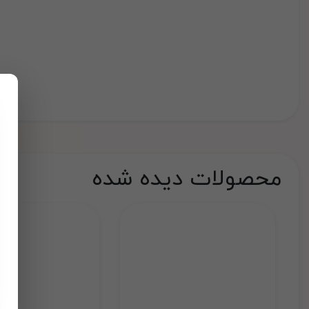
محصولات دیده شده