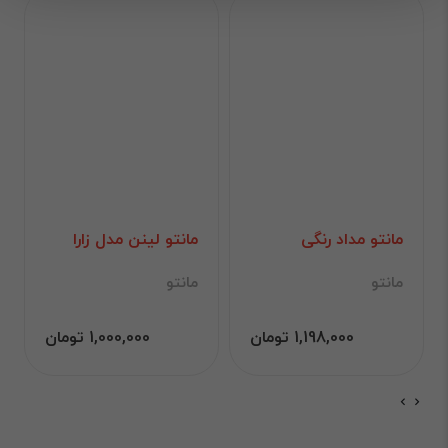
مانتو مداد رنگی
مانتو لینن مدل زارا
مانتو
مانتو
1,198,000 تومان
1,000,000 تومان