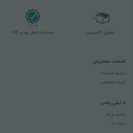
تحویل اکسپرس
ضمانت اصل بودن کالا
خدمات مشتریان
شرایط استفاده
حریم خصوصی
با نیلی پلاس
تماس با ما
درباره ما