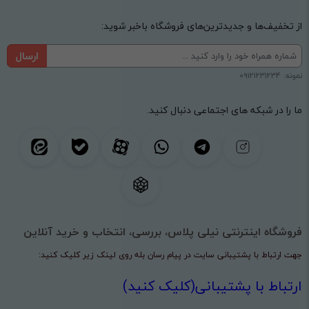
از تخفیف‌ها و جدیدترین‌های فروشگاه باخبر شوید:
ارسال
نمونه: 09121231234
ما را در شبکه های اجتماعی دنبال کنید.
فروشگاه اینترنتی نیلی پلاس، بررسی، انتخاب و خرید آنلاین
جهت ارتباط با پشتیبانی سایت در پیام رسان بله روی لینک زیر کلیک کنید:
ارتباط با پشتیبانی(کلیک کنید)