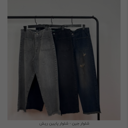
شلوار جین - شلوار پایین ریش