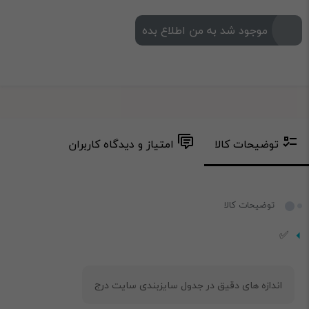
موجود شد به من اطلاع بده
توضیحات کالا
امتیاز و دیدگاه کاربران
توضیحات کالا
✅