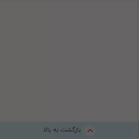
بازگشت به بالا