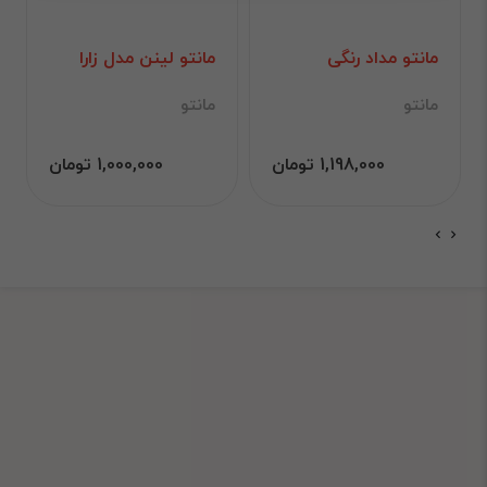
مانتو مداد رنگی
مانتو لینن مدل زارا
مانتو
مانتو
1,198,000 تومان
1,000,000 تومان