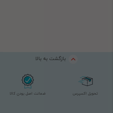
بازگشت به بالا
تحویل اکسپرس
ضمانت اصل بودن کالا