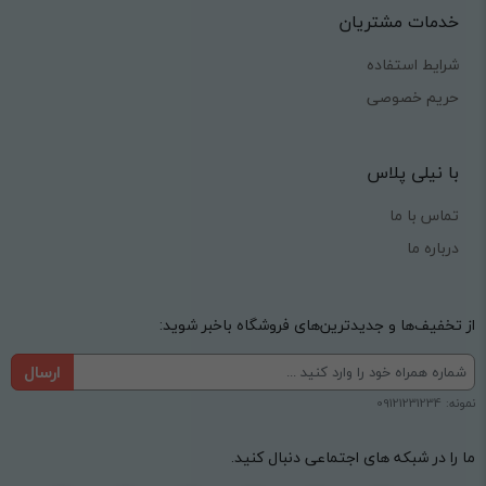
خدمات مشتریان
شرایط استفاده
حریم خصوصی
با نیلی پلاس
تماس با ما
درباره ما
از تخفیف‌ها و جدیدترین‌های فروشگاه باخبر شوید:
ارسال
نمونه: 09121231234
ما را در شبکه های اجتماعی دنبال کنید.