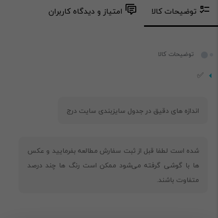
توضیحات کالا
امتیاز و دیدگاه کاربران
توضیحات کالا
✅
شده است لطفا قبل از ثبت سفارش مطالعه بفرمایید و عکس
ها با گوشی گرفته می‌شود ممکن است رنگ ها چند درصد
متفاوت باشند.