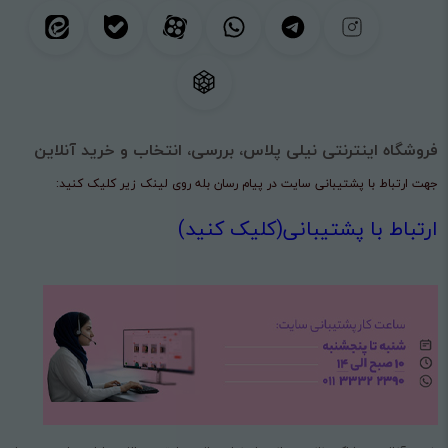
فروشگاه اینترنتی نیلی پلاس، بررسی، انتخاب و خرید آنلاین
جهت ارتباط با پشتیبانی سایت در پیام رسان بله روی لینک زیر کلیک کنید:
ارتباط با پشتیبانی(کلیک کنید)