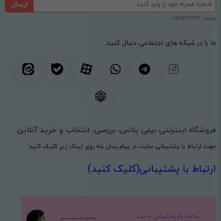
ارسال
نمونه: 09121231234
ما را در شبکه های اجتماعی دنبال کنید.
فروشگاه اینترنتی نیلی پلاس، بررسی، انتخاب و خرید آنلاین
جهت ارتباط با پشتیبانی سایت در پیام رسان بله روی لینک زیر کلیک کنید:
ارتباط با پشتیبانی(کلیک کنید)