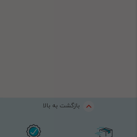
بازگشت به بالا