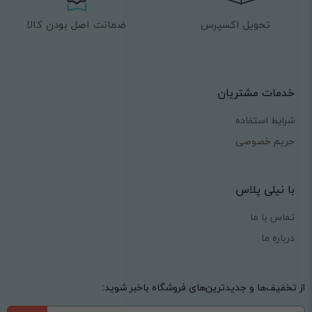
تحویل اکسپرس
ضمانت اصل بودن کالا
خدمات مشتریان
شرایط استفاده
حریم خصوصی
با نیلی پلاس
تماس با ما
درباره ما
از تخفیف‌ها و جدیدترین‌های فروشگاه باخبر شوید: