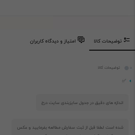
توضیحات کالا
امتیاز و دیدگاه کاربران
توضیحات کالا
✅
شده است لطفا قبل از ثبت سفارش مطالعه بفرمایید و عکس