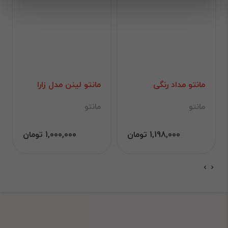
مانتو مداد رنگی
مانتو لینن مدل زارا
مانتو
مانتو
1,198,000 تومان
1,000,000 تومان