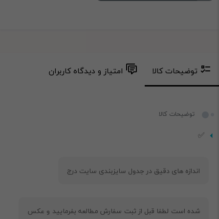
توضیحات کالا
امتیاز و دیدگاه کاربران
توضیحات کالا
✅
شده است لطفا قبل از ثبت سفارش مطالعه بفرمایید و عکس