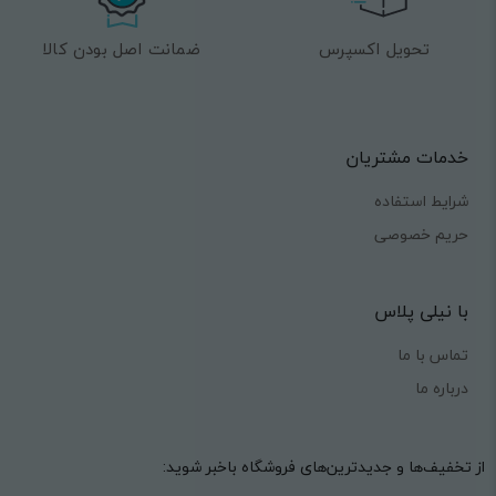
تحویل اکسپرس
ضمانت اصل بودن کالا
خدمات مشتریان
شرایط استفاده
حریم خصوصی
با نیلی پلاس
تماس با ما
درباره ما
از تخفیف‌ها و جدیدترین‌های فروشگاه باخبر شوید: