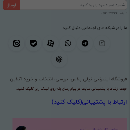
ارسال
نمونه: 09121231234
ما را در شبکه های اجتماعی دنبال کنید.
فروشگاه اینترنتی نیلی پلاس، بررسی، انتخاب و خرید آنلاین
جهت ارتباط با پشتیبانی سایت در پیام رسان بله روی لینک زیر کلیک کنید:
ارتباط با پشتیبانی(کلیک کنید)