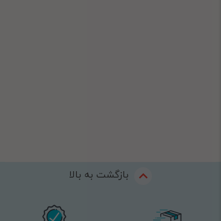
بازگشت به بالا