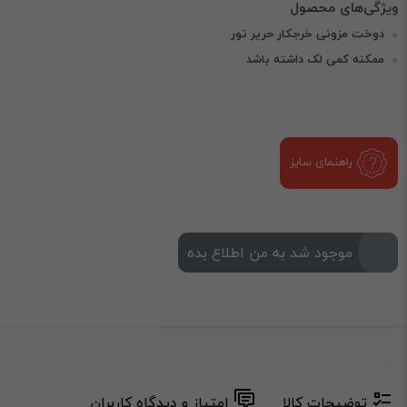
دوخت مزونی خرجکار حریر تور
ممکنه کمی لک داشته باشد
راهنمای سایز
موجود شد به من اطلاع بده
توضیحات کالا
امتیاز و دیدگاه کاربران