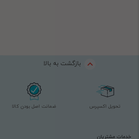
بازگشت به بالا
تحویل اکسپرس
ضمانت اصل بودن کالا
خدمات مشتریان