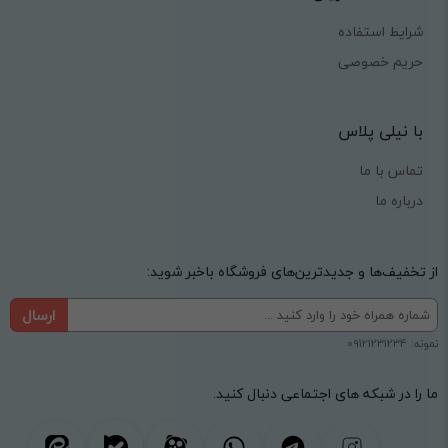
شرایط استفاده
حریم خصوصی
با نیلی پلاس
تماس با ما
درباره ما
از تخفیف‌ها و جدیدترین‌های فروشگاه باخبر شوید:
ارسال
نمونه: 09121231234
ما را در شبکه های اجتماعی دنبال کنید.