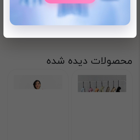
محصولات دیده شده