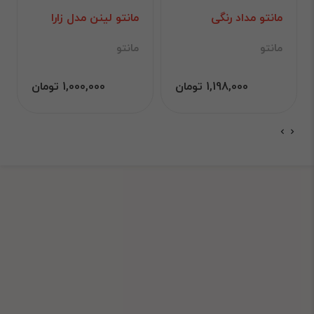
مانتو مداد رنگی
مانتو لینن مدل زارا
مانتو
مانتو
1,198,000 تومان
1,000,000 تومان