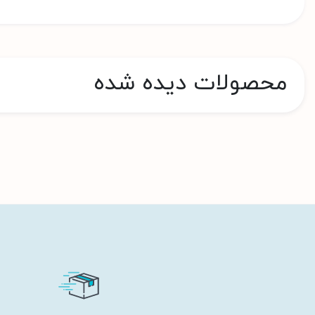
محصولات دیده شده