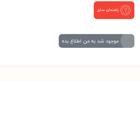
راهنمای سایز
موجود شد به من اطلاع بده