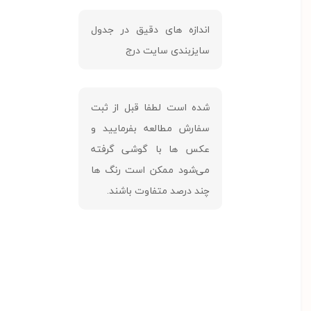
‎اندازه های دقیق در جدول
سایزبندی سایت درج
شده است لطفا قبل از ثبت
سفارش مطالعه بفرمایید و
عکس ها با گوشی گرفته
می‌شود ممکن است رنگ ها
چند درصد متفاوت باشند.