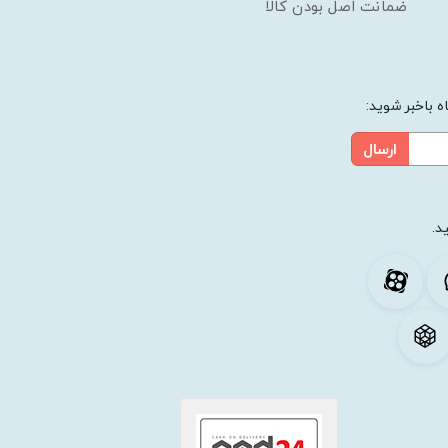
ضمانت اصل بودن کالا
 باخبر شوید:
ارسال
د.