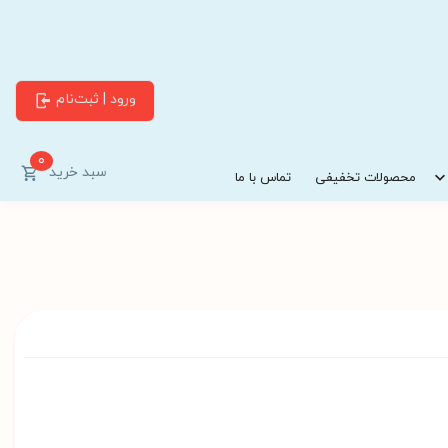
ورود | ثبت‌نام
0
سبد خرید
محصولات تخفیفی
تماس با ما