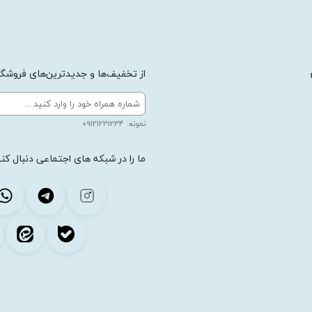
از تخفیف‌ها و جدیدترین‌های فروشگاه
نمونه: 09121231234
ما را در شبکه های اجتماعی دنبال کنی