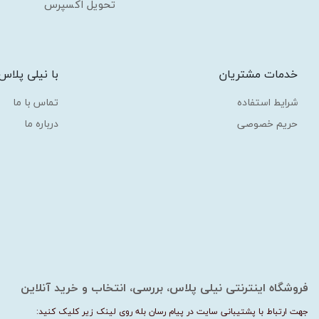
تحویل اکسپرس
خدمات مشتریان
با نیلی پلاس
شرایط استفاده
تماس با ما
حریم خصوصی
درباره ما
فروشگاه اینترنتی نیلی پلاس، بررسی، انتخاب و خرید آنلاین
جهت ارتباط با پشتیبانی سایت در پیام رسان بله روی لینک زیر کلیک کنید: