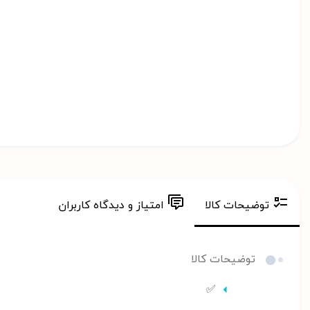
توضیحات کالا
امتیاز و دیدگاه کاربران
توضیحات کالا
✅