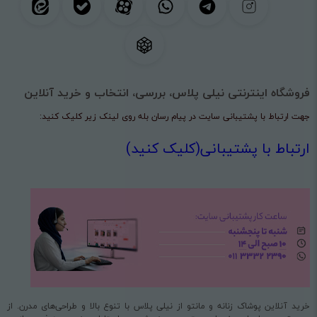
فروشگاه اینترنتی نیلی پلاس، بررسی، انتخاب و خرید آنلاین
جهت ارتباط با پشتیبانی سایت در پیام رسان بله روی لینک زیر کلیک کنید:
ارتباط با پشتیبانی(کلیک کنید)
خرید آنلاین پوشاک زنانه و مانتو از نیلی پلاس با تنوع بالا و طراحی‌های مدرن. از