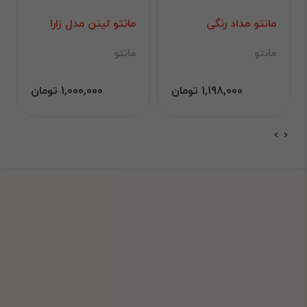
مانتو مداد رنگی
مانتو لینن مدل زارا
مانتو
مانتو
1,198,000 تومان
1,000,000 تومان