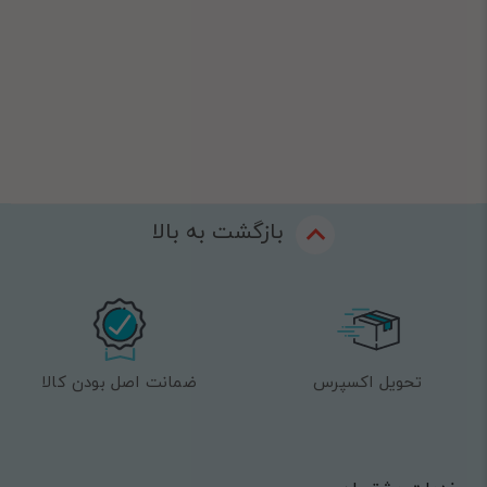
بازگشت به بالا
تحویل اکسپرس
ضمانت اصل بودن کالا