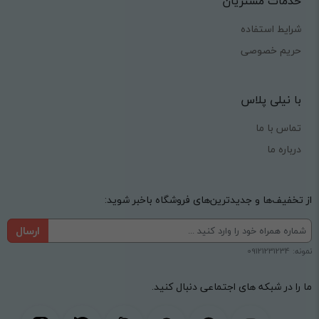
خدمات مشتریان
شرایط استفاده
حریم خصوصی
با نیلی پلاس
تماس با ما
درباره ما
از تخفیف‌ها و جدیدترین‌های فروشگاه باخبر شوید:
ارسال
نمونه: 09121231234
ما را در شبکه های اجتماعی دنبال کنید.