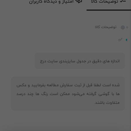
توضیحات کالا
امتیاز و دیدگاه کاربران
توضیحات کالا
✅
شده است لطفا قبل از ثبت سفارش مطالعه بفرمایید و عکس
ها با گوشی گرفته می‌شود ممکن است رنگ ها چند درصد
متفاوت باشند.