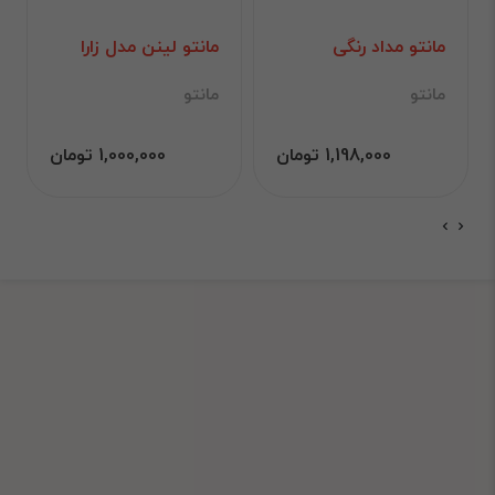
مانتو مداد رنگی
مانتو لینن مدل زارا
مانتو
مانتو
1,198,000 تومان
1,000,000 تومان