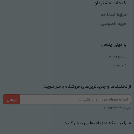
خدمات مشتریان
شرایط استفاده
حریم خصوصی
با نیلی پلاس
تماس با ما
درباره ما
از تخفیف‌ها و جدیدترین‌های فروشگاه باخبر شوید:
ارسال
نمونه: 09121231234
ما را در شبکه های اجتماعی دنبال کنید.