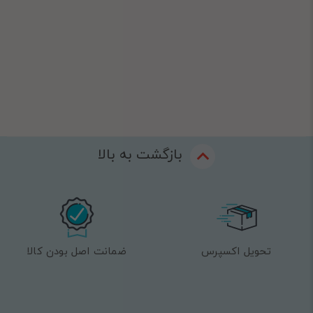
بازگشت به بالا
تحویل اکسپرس
ضمانت اصل بودن کالا