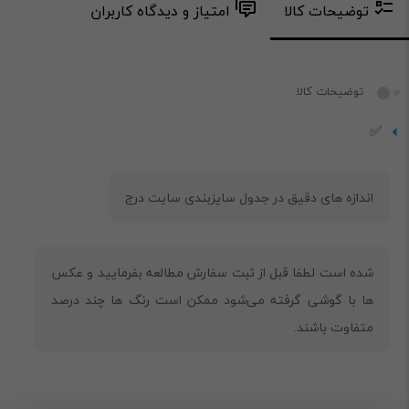
توضیحات کالا
امتیاز و دیدگاه کاربران
توضیحات کالا
✅
شده است لطفا قبل از ثبت سفارش مطالعه بفرمایید و عکس
ها با گوشی گرفته می‌شود ممکن است رنگ ها چند درصد
متفاوت باشند.