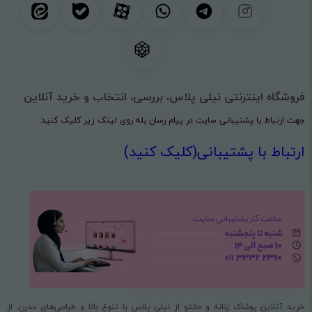
فروشگاه اینترنتی نیلی پلاس، بررسی، انتخاب و خرید آنلاین
جهت ارتباط با پشتیبانی سایت در پیام رسان بله روی لینک زیر کلیک کنید:
ارتباط با پشتیبانی(کلیک کنید)
خرید آنلاین پوشاک زنانه و مانتو از نیلی پلاس با تنوع بالا و طراحی‌های مدرن. از